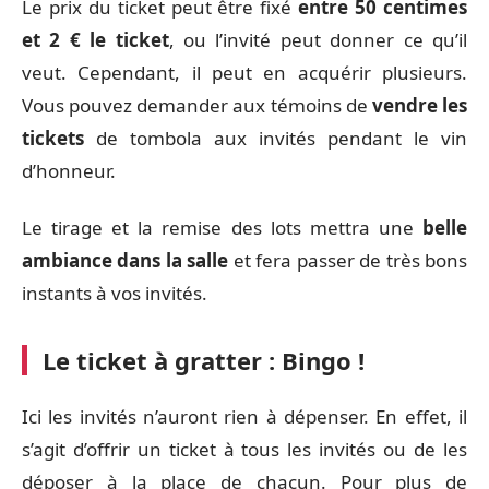
Le prix du ticket peut être fixé
entre 50 centimes
et 2 € le ticket
, ou l’invité peut donner ce qu’il
veut. Cependant, il peut en acquérir plusieurs.
Vous pouvez demander aux témoins de
vendre les
tickets
de tombola aux invités pendant le vin
d’honneur.
Le tirage et la remise des lots mettra une
belle
ambiance dans la salle
et fera passer de très bons
instants à vos invités.
Le ticket à gratter : Bingo !
Ici les invités n’auront rien à dépenser. En effet, il
s’agit d’offrir un ticket à tous les invités ou de les
déposer à la place de chacun. Pour plus de