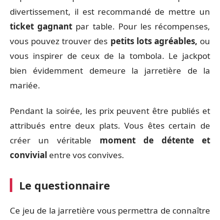
divertissement, il est recommandé de mettre un
ticket gagnant
par table. Pour les récompenses,
vous pouvez trouver des
petits lots agréables,
ou
vous inspirer de ceux de la tombola. Le jackpot
bien évidemment demeure la jarretière de la
mariée.
Pendant la soirée, les prix peuvent être publiés et
attribués entre deux plats. Vous êtes certain de
créer un véritable
moment de détente et
convivial
entre vos convives.
Le questionnaire
Ce jeu de la jarretière vous permettra de connaître