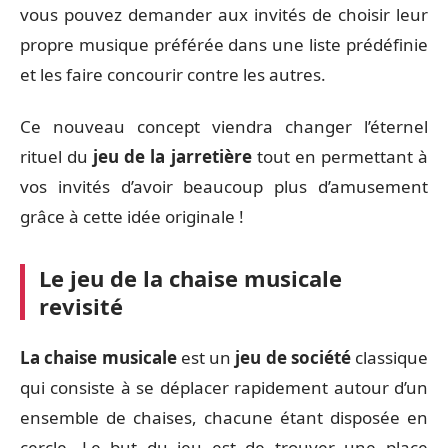
vous pouvez demander aux invités de choisir leur
propre musique préférée dans une liste prédéfinie
et les faire concourir contre les autres.
Ce nouveau concept viendra changer l’éternel
rituel du
jeu de la jarretière
tout en permettant à
vos invités d’avoir beaucoup plus d’amusement
grâce à cette idée originale !
Le jeu de la chaise musicale
revisité
La chaise musicale
est un
jeu de société
classique
qui consiste à se déplacer rapidement autour d’un
ensemble de chaises, chacune étant disposée en
cercle. Le but du jeu est de trouver une place