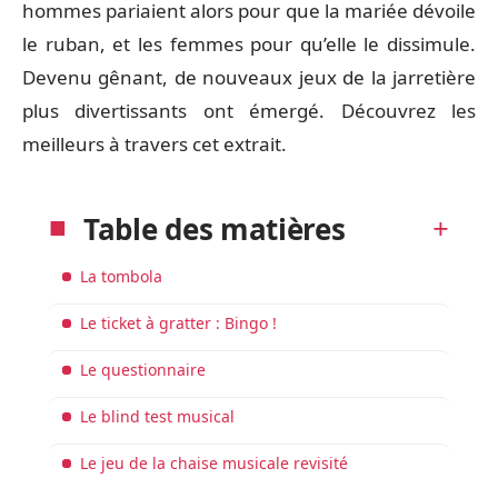
hommes pariaient alors pour que la mariée dévoile
le ruban, et les femmes pour qu’elle le dissimule.
Devenu gênant, de nouveaux jeux de la jarretière
plus divertissants ont émergé. Découvrez les
meilleurs à travers cet extrait.
Table des matières
La tombola
Le ticket à gratter : Bingo !
Le questionnaire
Le blind test musical
Le jeu de la chaise musicale revisité