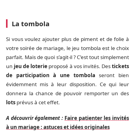
La tombola
Si vous voulez ajouter plus de piment et de folie à
votre soirée de mariage, le jeu tombola est le choix
parfait. Mais de quoi s’agit-il ? C’est tout simplement
un
jeu de loterie
proposé à vos invités. Des
tickets
de participation à une tombola
seront bien
évidemment mis à leur disposition. Ce qui leur
donnera la chance de pouvoir remporter un des
lots
prévus à cet effet.
A découvrir également :
Faire patienter les invités
à un mariage : astuces et idées originales