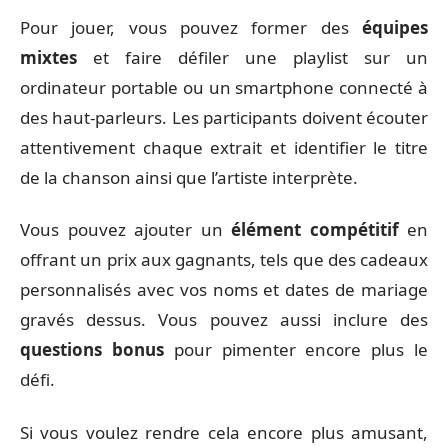
Pour jouer, vous pouvez former des
équipes
mixtes
et faire défiler une playlist sur un
ordinateur portable ou un smartphone connecté à
des haut-parleurs. Les participants doivent écouter
attentivement chaque extrait et identifier le titre
de la chanson ainsi que l’artiste interprète.
Vous pouvez ajouter un
élément compétitif
en
offrant un prix aux gagnants, tels que des cadeaux
personnalisés avec vos noms et dates de mariage
gravés dessus. Vous pouvez aussi inclure des
questions bonus
pour pimenter encore plus le
défi.
Si vous voulez rendre cela encore plus amusant,