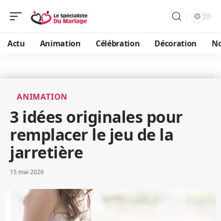
Actu
Animation
Célébration
Décoration
No
ANIMATION
3 idées originales pour
remplacer le jeu de la
jarretière
15 mai 2026