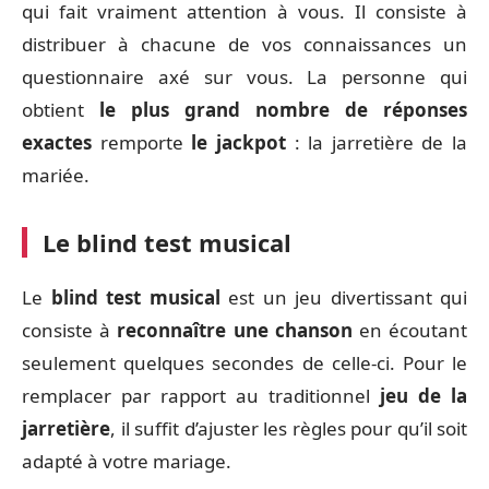
qui fait vraiment attention à vous. Il consiste à
distribuer à chacune de vos connaissances un
questionnaire axé sur vous. La personne qui
obtient
le plus grand nombre de réponses
exactes
remporte
le
jackpot
: la jarretière de la
mariée.
Le blind test musical
Le
blind test musical
est un jeu divertissant qui
consiste à
reconnaître une chanson
en écoutant
seulement quelques secondes de celle-ci. Pour le
remplacer par rapport au traditionnel
jeu de la
jarretière
, il suffit d’ajuster les règles pour qu’il soit
adapté à votre mariage.