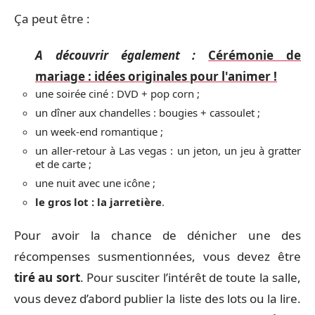
Ça peut être :
A découvrir également :
Cérémonie de
mariage : idées originales pour l'animer !
une soirée ciné : DVD + pop corn ;
un dîner aux chandelles : bougies + cassoulet ;
un week-end romantique ;
un aller-retour à Las vegas : un jeton, un jeu à gratter
et de carte ;
une nuit avec une icône ;
le gros lot : la jarretière
.
Pour avoir la chance de dénicher une des
récompenses susmentionnées, vous devez être
tiré au sort
. Pour susciter l’intérêt de toute la salle,
vous devez d’abord publier la liste des lots ou la lire.