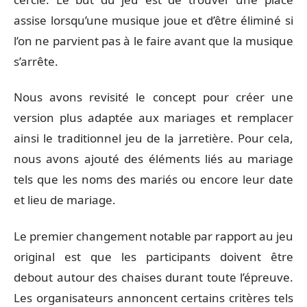
assise lorsqu’une musique joue et d’être éliminé si
l’on ne parvient pas à le faire avant que la musique
s’arrête.
Nous avons revisité le concept pour créer une
version plus adaptée aux mariages et remplacer
ainsi le traditionnel jeu de la jarretière. Pour cela,
nous avons ajouté des éléments liés au mariage
tels que les noms des mariés ou encore leur date
et lieu de mariage.
Le premier changement notable par rapport au jeu
original est que les participants doivent être
debout autour des chaises durant toute l’épreuve.
Les organisateurs annoncent certains critères tels