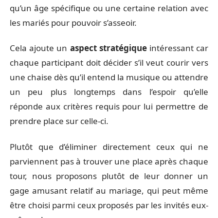
qu’un âge spécifique ou une certaine relation avec
les mariés pour pouvoir s’asseoir.
Cela ajoute un
aspect stratégique
intéressant car
chaque participant doit décider s’il veut courir vers
une chaise dès qu’il entend la musique ou attendre
un peu plus longtemps dans l’espoir qu’elle
réponde aux critères requis pour lui permettre de
prendre place sur celle-ci.
Plutôt que d’éliminer directement ceux qui ne
parviennent pas à trouver une place après chaque
tour, nous proposons plutôt de leur donner un
gage amusant relatif au mariage, qui peut même
être choisi parmi ceux proposés par les invités eux-