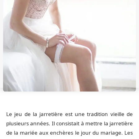
Le jeu de la jarretière est une tradition vieille de
plusieurs années. Il consistait à mettre la jarretière
de la mariée aux enchères le jour du mariage. Les