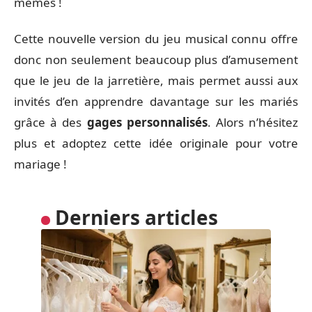
mêmes !
Cette nouvelle version du jeu musical connu offre
donc non seulement beaucoup plus d’amusement
que le jeu de la jarretière, mais permet aussi aux
invités d’en apprendre davantage sur les mariés
grâce à des
gages personnalisés
. Alors n’hésitez
plus et adoptez cette idée originale pour votre
mariage !
Derniers articles