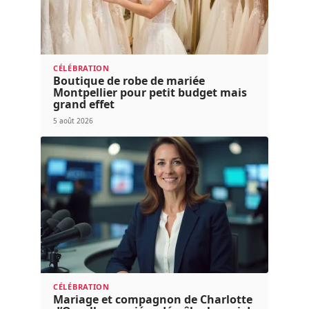
CÉLÉBRATION
Boutique de robe de mariée
Montpellier pour petit budget mais
grand effet
5 août 2026
CÉLÉBRATION
Mariage et compagnon de Charlotte