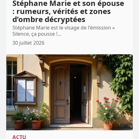
Stéphane Marie et son épouse
: rumeurs, vérités et zones
d’ombre décryptées
Stéphane Marie est le visage de l'émission «
Silence, ça pousse !
…
30 juillet 2026
ACTU