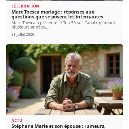
CÉLÉBRATION
Marc Toesca mariage : réponses aux
questions que se posent les internautes
Marc Toesca a présenté le Top 50 sur Canal+ pendant
plusieurs années,
…
31 juillet 2026
ACTU
Stéphane Marie et son épouse : rumeurs,