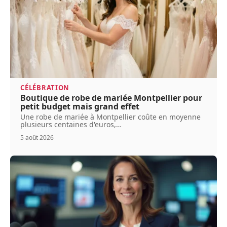
CÉLÉBRATION
Boutique de robe de mariée Montpellier pour
petit budget mais grand effet
Une robe de mariée à Montpellier coûte en moyenne
plusieurs centaines d'euros,
…
5 août 2026