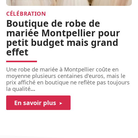
CÉLÉBRATION
Boutique de robe de
mariée Montpellier pour
petit budget mais grand
effet
Une robe de mariée à Montpellier coûte en
moyenne plusieurs centaines d'euros, mais le
prix affiché en boutique ne reflète pas toujours
la qualité
…
En savoir plus