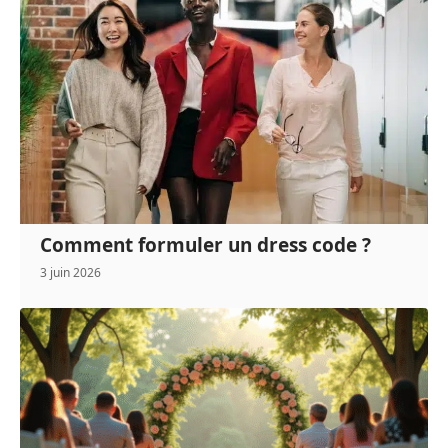
Comment formuler un dress code ?
3 juin 2026