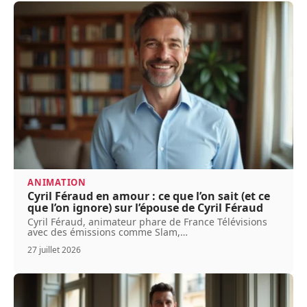
ANIMATION
Cyril Féraud en amour : ce que l’on sait (et ce
que l’on ignore) sur l’épouse de Cyril Féraud
Cyril Féraud, animateur phare de France Télévisions
avec des émissions comme Slam,
…
27 juillet 2026