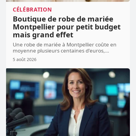
CÉLÉBRATION
Boutique de robe de mariée
Montpellier pour petit budget
mais grand effet
Une robe de mariée à Montpellier coûte en
moyenne plusieurs centaines d'euros,
…
5 août 2026