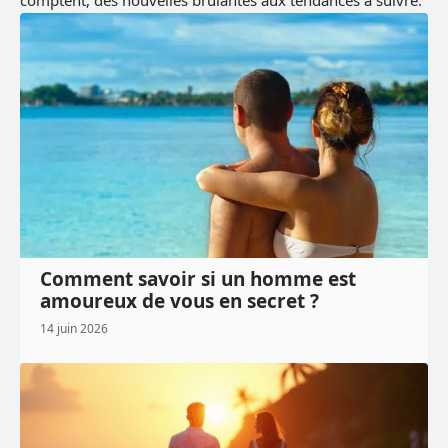
comptent, des nouvelles brûlantes aux tendances à suivre.
Comment savoir si un homme est
amoureux de vous en secret ?
14 juin 2026