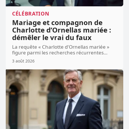
CÉLÉBRATION
Mariage et compagnon de
Charlotte d’Ornellas mariée :
démêler le vrai du faux
La requête « Charlotte d'Ornellas mariée »
figure parmi les recherches récurrentes
…
3 août 2026