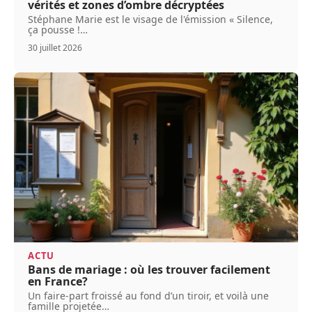
vérités et zones d’ombre décryptées
Stéphane Marie est le visage de l'émission « Silence,
ça pousse !
…
30 juillet 2026
ACTU
Bans de mariage : où les trouver facilement
en France?
Un faire-part froissé au fond d’un tiroir, et voilà une
famille projetée
…