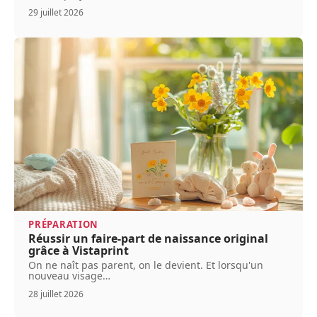
29 juillet 2026
PRÉPARATION
Réussir un faire-part de naissance original
grâce à Vistaprint
On ne naît pas parent, on le devient. Et lorsqu'un
nouveau visage
…
28 juillet 2026