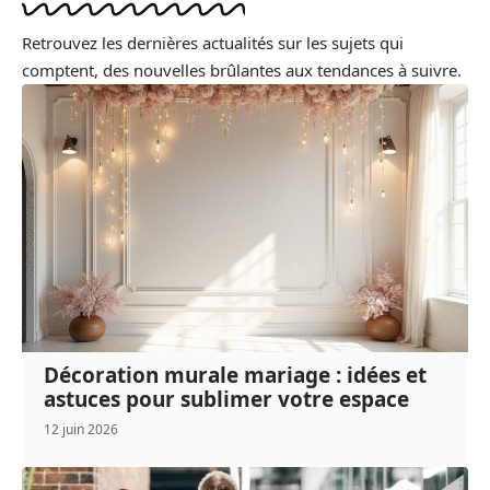
Retrouvez les dernières actualités sur les sujets qui
comptent, des nouvelles brûlantes aux tendances à suivre.
Décoration murale mariage : idées et
astuces pour sublimer votre espace
12 juin 2026