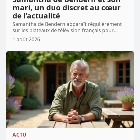
mari, un duo discret au cœur
de l’actualité
Samantha de Bendern apparaît régulièrement
sur les plateaux de télévision français pour
…
1 août 2026
ACTU