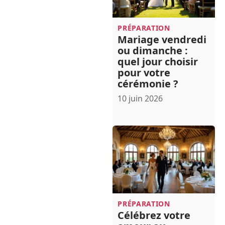
PRÉPARATION
Mariage vendredi
ou dimanche :
quel jour choisir
pour votre
cérémonie ?
10 juin 2026
PRÉPARATION
Célébrez votre