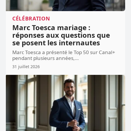
CÉLÉBRATION
Marc Toesca mariage :
réponses aux questions que
se posent les internautes
Marc Toesca a présenté le Top 50 sur Canal+
pendant plusieurs années,
…
31 juillet 2026