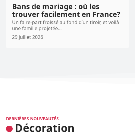
Bans de mariage : où les
trouver facilement en France?
Un faire-part froissé au fond d’un tiroir, et voilà
une famille projetée
…
29 juillet 2026
DERNIÈRES NOUVEAUTÉS
Décoration