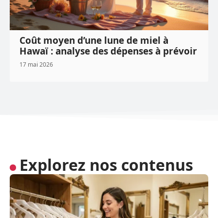
Coût moyen d’une lune de miel à
Hawaï : analyse des dépenses à prévoir
17 mai 2026
Explorez nos contenus