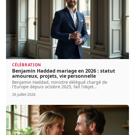
CÉLÉBRATION
Benjamin Haddad mariage en 2026 : statut
amoureux, projets, vie personnelle
Benjamin Haddad, ministre délégué chargé de
l'Europe depuis octobre 2025, fait l'objet
…
26 juillet 2026