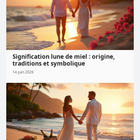
Signification lune de miel : origine,
traditions et symbolique
14 juin 2026