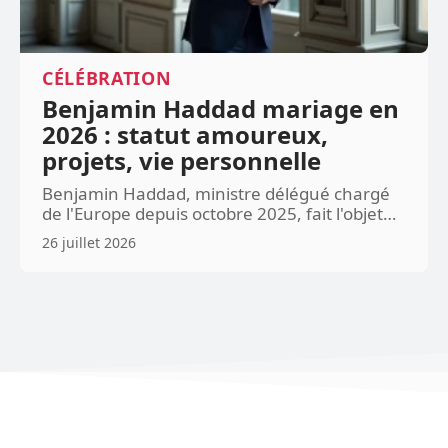
CÉLÉBRATION
Benjamin Haddad mariage en
2026 : statut amoureux,
projets, vie personnelle
Benjamin Haddad, ministre délégué chargé
de l'Europe depuis octobre 2025, fait l'objet
…
26 juillet 2026