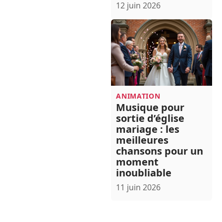
12 juin 2026
ANIMATION
Musique pour
sortie d’église
mariage : les
meilleures
chansons pour un
moment
inoubliable
11 juin 2026