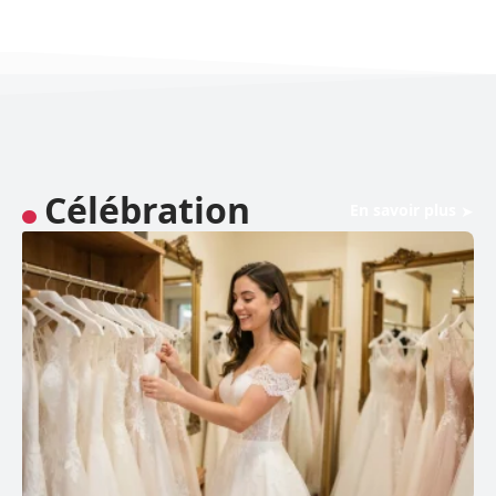
Célébration
En savoir plus