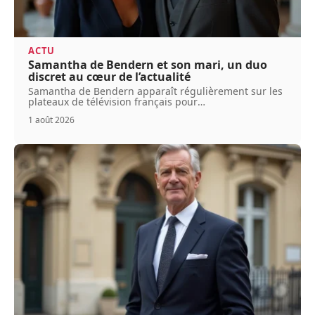
ACTU
Samantha de Bendern et son mari, un duo
discret au cœur de l’actualité
Samantha de Bendern apparaît régulièrement sur les
plateaux de télévision français pour
…
1 août 2026