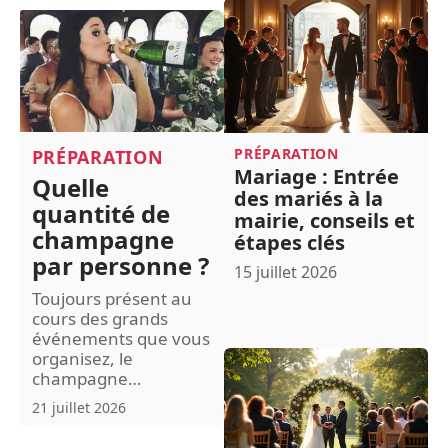
PRÉPARATION
PRÉPARATION
Mariage : Entrée
Quelle
des mariés à la
quantité de
mairie, conseils et
champagne
étapes clés
par personne ?
15 juillet 2026
Toujours présent au
cours des grands
événements que vous
organisez, le
champagne
…
21 juillet 2026