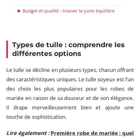
Budget et qualité : trouver le juste équilibre
Types de tulle : comprendre les
différentes options
Le tulle se décline en plusieurs types, chacun offrant
des caractéristiques uniques. Le tulle soyeux est l’un
des choix les plus populaires pour les robes de
mariée en raison de sa douceur et de son élégance.
Il drape merveilleusement bien et ajoute une
touche de sophistication.
Lire également :
Première robe de mariée : quel