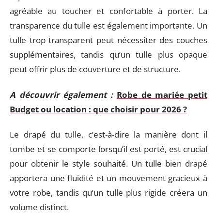
agréable au toucher et confortable à porter. La
transparence du tulle est également importante. Un
tulle trop transparent peut nécessiter des couches
supplémentaires, tandis qu’un tulle plus opaque
peut offrir plus de couverture et de structure.
A découvrir également :
Robe de mariée petit
Budget ou location : que choisir pour 2026 ?
Le drapé du tulle, c’est-à-dire la manière dont il
tombe et se comporte lorsqu’il est porté, est crucial
pour obtenir le style souhaité. Un tulle bien drapé
apportera une fluidité et un mouvement gracieux à
votre robe, tandis qu’un tulle plus rigide créera un
volume distinct.