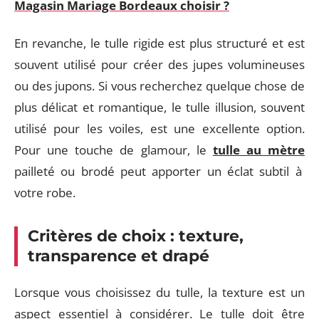
Magasin Mariage Bordeaux choisir ?
En revanche, le tulle rigide est plus structuré et est
souvent utilisé pour créer des jupes volumineuses
ou des jupons. Si vous recherchez quelque chose de
plus délicat et romantique, le tulle illusion, souvent
utilisé pour les voiles, est une excellente option.
Pour une touche de glamour, le
tulle au mètre
pailleté ou brodé peut apporter un éclat subtil à
votre robe.
Critères de choix : texture,
transparence et drapé
Lorsque vous choisissez du tulle, la texture est un
aspect essentiel à considérer. Le tulle doit être