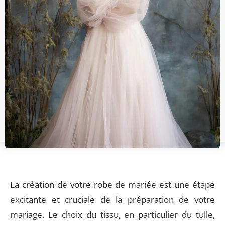
La création de votre robe de mariée est une étape
excitante et cruciale de la préparation de votre
mariage. Le choix du tissu, en particulier du tulle,