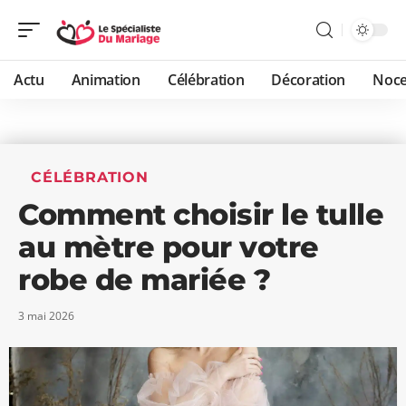
Actu
Animation
Célébration
Décoration
Noc
CÉLÉBRATION
Comment choisir le tulle
au mètre pour votre
robe de mariée ?
3 mai 2026