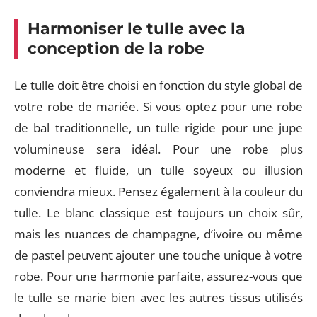
Harmoniser le tulle avec la
conception de la robe
Le tulle doit être choisi en fonction du style global de
votre robe de mariée. Si vous optez pour une robe
de bal traditionnelle, un tulle rigide pour une jupe
volumineuse sera idéal. Pour une robe plus
moderne et fluide, un tulle soyeux ou illusion
conviendra mieux. Pensez également à la couleur du
tulle. Le blanc classique est toujours un choix sûr,
mais les nuances de champagne, d’ivoire ou même
de pastel peuvent ajouter une touche unique à votre
robe. Pour une harmonie parfaite, assurez-vous que
le tulle se marie bien avec les autres tissus utilisés