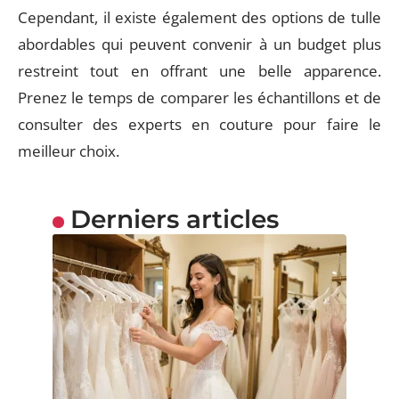
Cependant, il existe également des options de tulle
abordables qui peuvent convenir à un budget plus
restreint tout en offrant une belle apparence.
Prenez le temps de comparer les échantillons et de
consulter des experts en couture pour faire le
meilleur choix.
Derniers articles