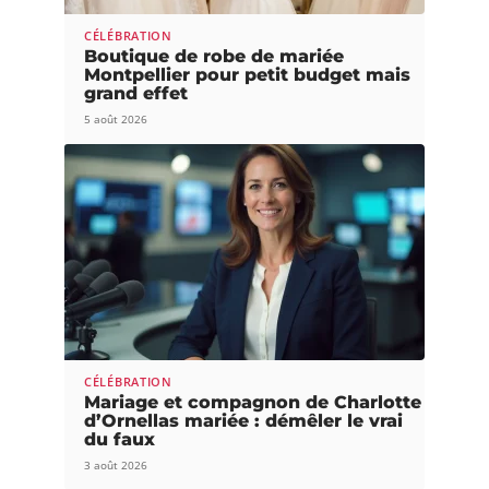
CÉLÉBRATION
Boutique de robe de mariée
Montpellier pour petit budget mais
grand effet
5 août 2026
CÉLÉBRATION
Mariage et compagnon de Charlotte
d’Ornellas mariée : démêler le vrai
du faux
3 août 2026