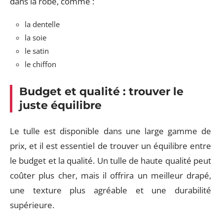
dans la robe, comme :
la dentelle
la soie
le satin
le chiffon
Budget et qualité : trouver le
juste équilibre
Le tulle est disponible dans une large gamme de
prix, et il est essentiel de trouver un équilibre entre
le budget et la qualité. Un tulle de haute qualité peut
coûter plus cher, mais il offrira un meilleur drapé,
une texture plus agréable et une durabilité
supérieure.