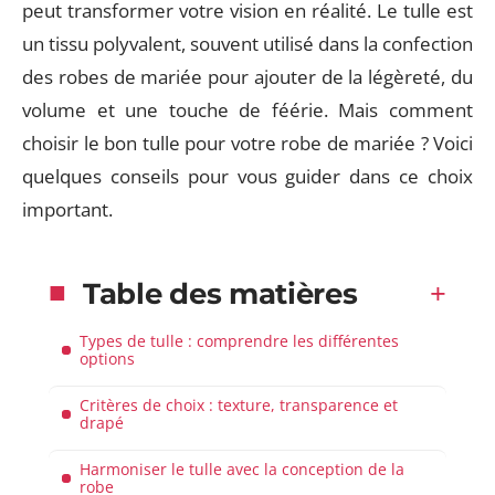
peut transformer votre vision en réalité. Le tulle est
un tissu polyvalent, souvent utilisé dans la confection
des robes de mariée pour ajouter de la légèreté, du
volume et une touche de féérie. Mais comment
choisir le bon tulle pour votre robe de mariée ? Voici
quelques conseils pour vous guider dans ce choix
important.
Table des matières
Types de tulle : comprendre les différentes
options
Critères de choix : texture, transparence et
drapé
Harmoniser le tulle avec la conception de la
robe