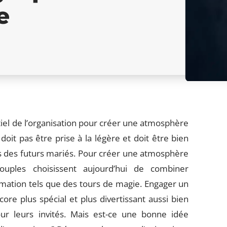
e
iel de l’organisation pour créer une atmosphère
oit pas être prise à la légère et doit être bien
s des futurs mariés. Pour créer une atmosphère
ouples choisissent aujourd’hui de combiner
imation tels que des tours de magie. Engager un
ore plus spécial et plus divertissant aussi bien
r leurs invités. Mais est-ce une bonne idée