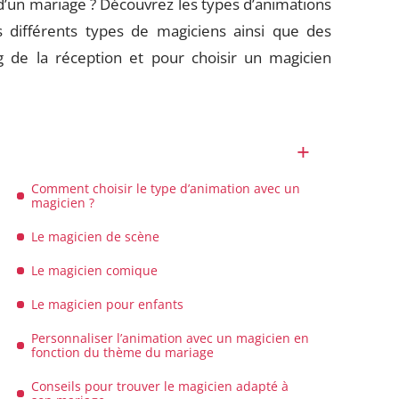
d’un mariage ? Découvrez les types d’animations
 différents types de magiciens ainsi que des
g de la réception et pour choisir un magicien
Comment choisir le type d’animation avec un
magicien ?
Le magicien de scène
Le magicien comique
Le magicien pour enfants
Personnaliser l’animation avec un magicien en
fonction du thème du mariage
Conseils pour trouver le magicien adapté à