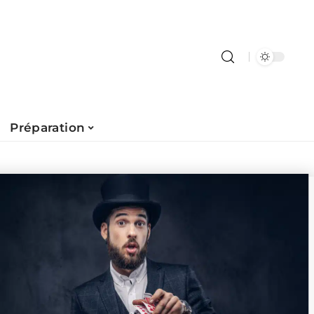
Préparation