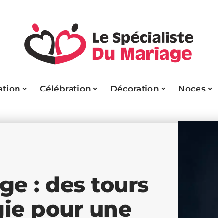
tion
Célébration
Décoration
Noces
e : des tours
ie pour une