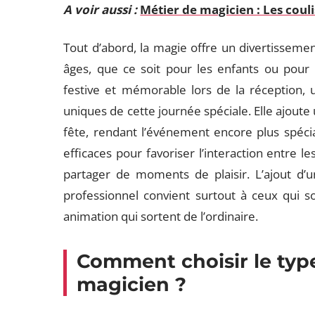
A voir aussi :
Métier de magicien : Les coul
Tout d’abord, la magie offre un divertissement
âges, que ce soit pour les enfants ou pour
festive et mémorable lors de la réception,
uniques de cette journée spéciale. Elle ajout
fête, rendant l’événement encore plus spéci
efficaces pour favoriser l’interaction entre le
partager de moments de plaisir. L’ajout d
professionnel convient surtout à ceux qui 
animation qui sortent de l’ordinaire.
Comment choisir le typ
magicien ?