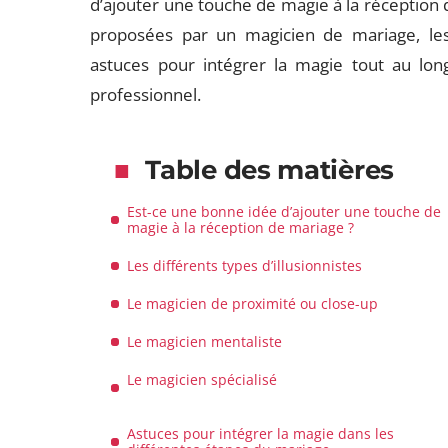
d’ajouter une touche de magie à la réception 
proposées par un magicien de mariage, les
astuces pour intégrer la magie tout au lon
professionnel.
Table des matières
Est-ce une bonne idée d’ajouter une touche de
magie à la réception de mariage ?
Les différents types d’illusionnistes
Le magicien de proximité ou close-up
Le magicien mentaliste
Le magicien spécialisé
Astuces pour intégrer la magie dans les