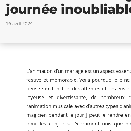
journée inoubliabl
16 avril 2024
L’animation d’un mariage est un aspect essent
festive et mémorable. Voilà pourquoi elle ne d
pensée en fonction des attentes et des envie
joyeuse et divertissante, de nombreux c
l’animation musicale avec d’autres types d’an
magicien pendant le jour J peut le rendre enc
pour les conjoints récemment unis que pou