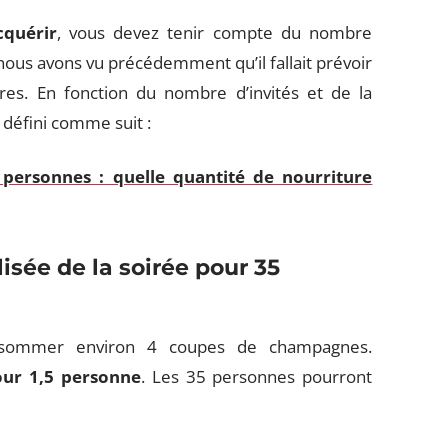
cquérir
, vous devez tenir compte du nombre
nous avons vu précédemment qu’il fallait prévoir
res. En fonction du nombre d’invités et de la
 défini comme suit :
 personnes : quelle quantité de nourriture
isée de la soirée pour 35
nsommer environ 4 coupes de champagnes.
our 1,5 personne
. Les 35 personnes pourront