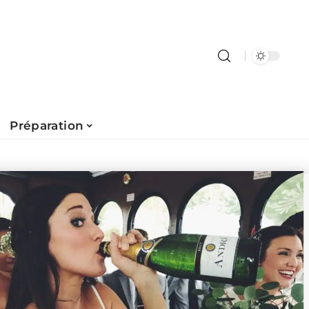
Préparation