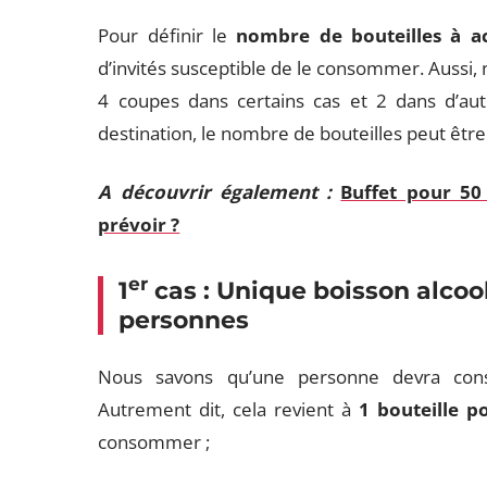
Pour définir le
nombre de bouteilles à a
d’invités susceptible de le consommer. Aussi, 
4 coupes dans certains cas et 2 dans d’aut
destination, le nombre de bouteilles peut être
A découvrir également :
Buffet pour 50
prévoir ?
er
1
cas : Unique boisson alcool
personnes
Nous savons qu’une personne devra co
Autrement dit, cela revient à
1 bouteille p
consommer ;