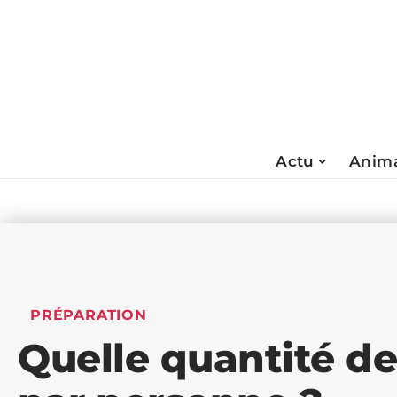
Actu
Anima
PRÉPARATION
Quelle quantité 