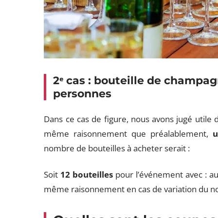
2ᵉ cas : bouteille de champa
personnes
Dans ce cas de figure, nous avons jugé utile 
même raisonnement que préalablement,
u
nombre de bouteilles à acheter serait :
Soit
12 bouteilles
pour l’événement avec : au
même raisonnement en cas de variation du no