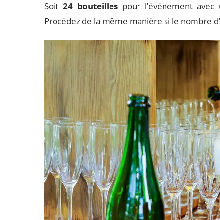
Soit
24 bouteilles
pour l’événement avec un
Procédez de la même manière si le nombre d’