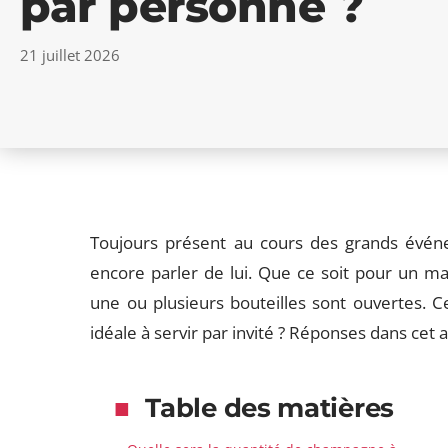
par personne ?
21 juillet 2026
Toujours présent au cours des grands évén
encore parler de lui. Que ce soit pour un ma
une ou plusieurs bouteilles sont ouvertes. 
idéale à servir par invité ? Réponses dans cet ar
Table des matières