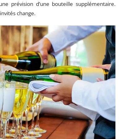
e prévision d’une bouteille supplémentaire.
invités change.