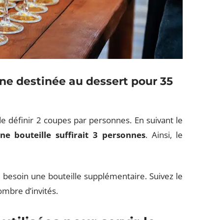
gne destinée au dessert pour 35
de définir 2 coupes par personnes. En suivant le
ne bouteille suffirait 3 personnes
. Ainsi, le
 besoin une bouteille supplémentaire. Suivez le
mbre d’invités.