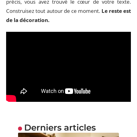
précis, vous avez trouvé le cœur de votre texte.
Construisez tout autour de ce moment.
Le reste est
de la décoration.
Derniers articles