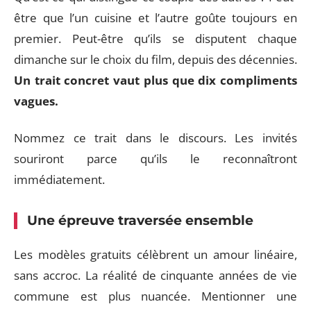
être que l’un cuisine et l’autre goûte toujours en
premier. Peut-être qu’ils se disputent chaque
dimanche sur le choix du film, depuis des décennies.
Un trait concret vaut plus que dix compliments
vagues.
Nommez ce trait dans le discours. Les invités
souriront parce qu’ils le reconnaîtront
immédiatement.
Une épreuve traversée ensemble
Les modèles gratuits célèbrent un amour linéaire,
sans accroc. La réalité de cinquante années de vie
commune est plus nuancée. Mentionner une