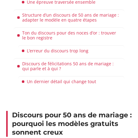
Une épreuve traversée ensemble
Structure d’un discours de 50 ans de mariage :
adapter le modèle en quatre étapes
Ton du discours pour des noces d’or : trouver
le bon registre
L’erreur du discours trop long
Discours de félicitations 50 ans de mariage :
qui parle et à qui ?
Un dernier détail qui change tout
Discours pour 50 ans de mariage :
pourquoi les modèles gratuits
sonnent creux