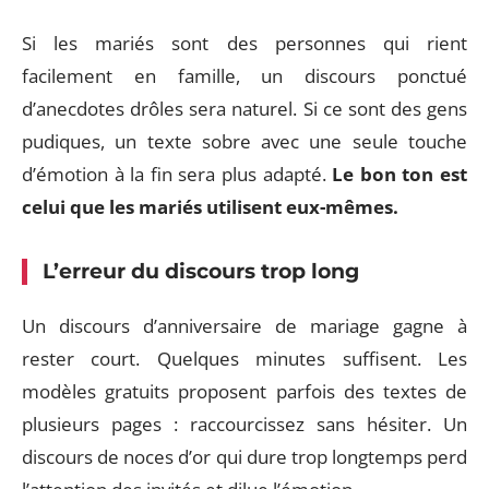
Si les mariés sont des personnes qui rient
facilement en famille, un discours ponctué
d’anecdotes drôles sera naturel. Si ce sont des gens
pudiques, un texte sobre avec une seule touche
d’émotion à la fin sera plus adapté.
Le bon ton est
celui que les mariés utilisent eux-mêmes.
L’erreur du discours trop long
Un discours d’anniversaire de mariage gagne à
rester court. Quelques minutes suffisent. Les
modèles gratuits proposent parfois des textes de
plusieurs pages : raccourcissez sans hésiter. Un
discours de noces d’or qui dure trop longtemps perd