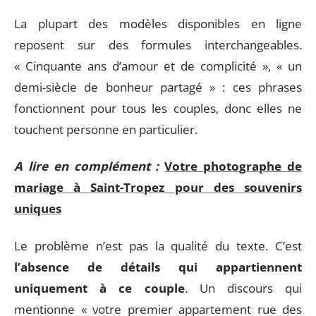
La plupart des modèles disponibles en ligne
reposent sur des formules interchangeables.
« Cinquante ans d’amour et de complicité », « un
demi-siècle de bonheur partagé » : ces phrases
fonctionnent pour tous les couples, donc elles ne
touchent personne en particulier.
A lire en complément :
Votre photographe de
mariage à Saint-Tropez pour des souvenirs
uniques
Le problème n’est pas la qualité du texte. C’est
l’absence de détails qui appartiennent
uniquement à ce couple
. Un discours qui
mentionne « votre premier appartement rue des