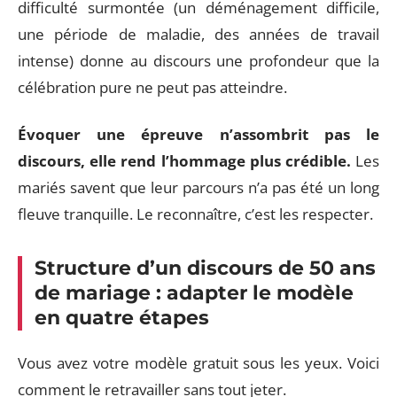
difficulté surmontée (un déménagement difficile,
une période de maladie, des années de travail
intense) donne au discours une profondeur que la
célébration pure ne peut pas atteindre.
Évoquer une épreuve n’assombrit pas le
discours, elle rend l’hommage plus crédible.
Les
mariés savent que leur parcours n’a pas été un long
fleuve tranquille. Le reconnaître, c’est les respecter.
Structure d’un discours de 50 ans
de mariage : adapter le modèle
en quatre étapes
Vous avez votre modèle gratuit sous les yeux. Voici
comment le retravailler sans tout jeter.