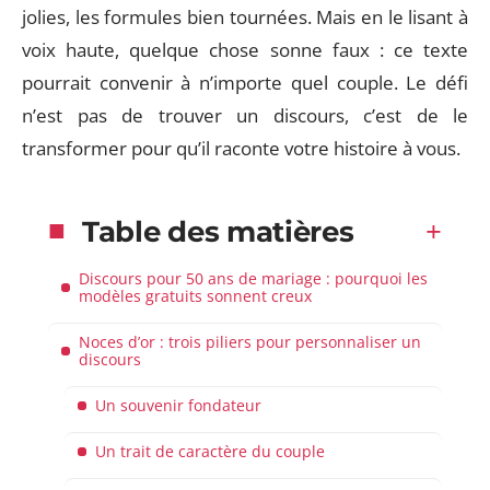
jolies, les formules bien tournées. Mais en le lisant à
voix haute, quelque chose sonne faux : ce texte
pourrait convenir à n’importe quel couple. Le défi
n’est pas de trouver un discours, c’est de le
transformer pour qu’il raconte votre histoire à vous.
Table des matières
Discours pour 50 ans de mariage : pourquoi les
modèles gratuits sonnent creux
Noces d’or : trois piliers pour personnaliser un
discours
Un souvenir fondateur
Un trait de caractère du couple