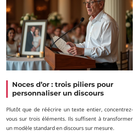
Noces d’or : trois piliers pour
personnaliser un discours
Plutôt que de réécrire un texte entier, concentrez-
vous sur trois éléments. Ils suffisent à transformer
un modèle standard en discours sur mesure.