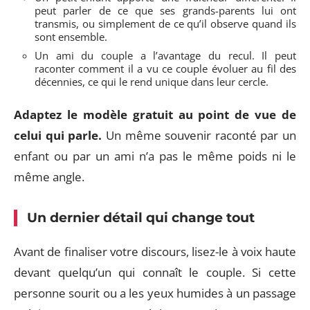
peut parler de ce que ses grands-parents lui ont
transmis, ou simplement de ce qu’il observe quand ils
sont ensemble.
Un ami du couple a l’avantage du recul. Il peut
raconter comment il a vu ce couple évoluer au fil des
décennies, ce qui le rend unique dans leur cercle.
Adaptez le modèle gratuit au point de vue de
celui qui parle.
Un même souvenir raconté par un
enfant ou par un ami n’a pas le même poids ni le
même angle.
Un dernier détail qui change tout
Avant de finaliser votre discours, lisez-le à voix haute
devant quelqu’un qui connaît le couple. Si cette
personne sourit ou a les yeux humides à un passage