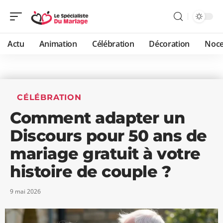
Actu
Animation
Célébration
Décoration
Noc
CÉLÉBRATION
Comment adapter un
Discours pour 50 ans de
mariage gratuit à votre
histoire de couple ?
9 mai 2026