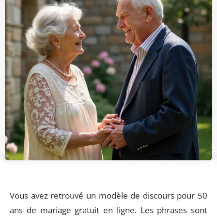
Vous avez retrouvé un modèle de discours pour 50
ans de mariage gratuit en ligne. Les phrases sont