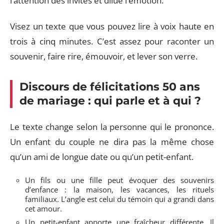
l’attention des invités et dilue l’émotion.
Visez un texte que vous pouvez lire à voix haute en
trois à cinq minutes. C’est assez pour raconter un
souvenir, faire rire, émouvoir, et lever son verre.
Discours de félicitations 50 ans
de mariage : qui parle et à qui ?
Le texte change selon la personne qui le prononce.
Un enfant du couple ne dira pas la même chose
qu’un ami de longue date ou qu’un petit-enfant.
Un fils ou une fille peut évoquer des souvenirs
d’enfance : la maison, les vacances, les rituels
familiaux. L’angle est celui du témoin qui a grandi dans
cet amour.
Un petit-enfant apporte une fraîcheur différente. Il