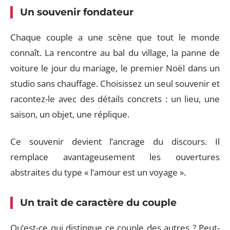
Un souvenir fondateur
Chaque couple a une scène que tout le monde
connaît. La rencontre au bal du village, la panne de
voiture le jour du mariage, le premier Noël dans un
studio sans chauffage. Choisissez un seul souvenir et
racontez-le avec des détails concrets : un lieu, une
saison, un objet, une réplique.
Ce souvenir devient l’ancrage du discours. Il
remplace avantageusement les ouvertures
abstraites du type « l’amour est un voyage ».
Un trait de caractère du couple
Qu’est-ce qui distingue ce couple des autres ? Peut-