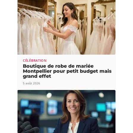
CÉLÉBRATION
Boutique de robe de mariée
Montpellier pour petit budget mais
grand effet
5 août 2026