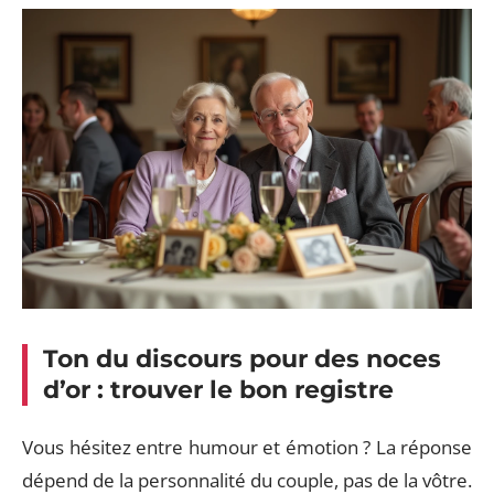
Ton du discours pour des noces
d’or : trouver le bon registre
Vous hésitez entre humour et émotion ? La réponse
dépend de la personnalité du couple, pas de la vôtre.