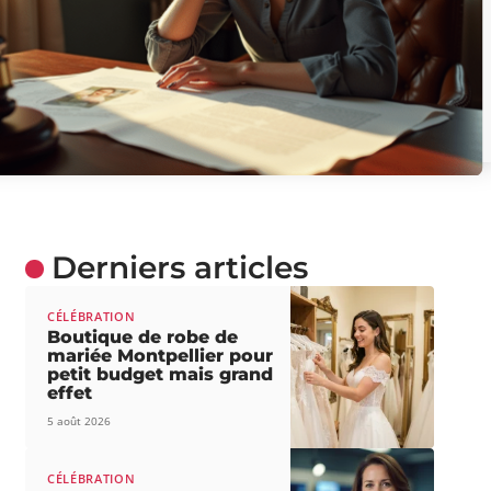
Derniers articles
CÉLÉBRATION
Boutique de robe de
mariée Montpellier pour
petit budget mais grand
effet
5 août 2026
CÉLÉBRATION