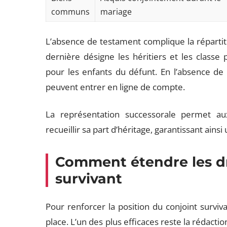
communs
mariage
L’absence de testament complique la répartiti
dernière désigne les héritiers et les classe
pour les enfants du défunt. En l’absence de 
peuvent entrer en ligne de compte.
La représentation successorale permet au
recueillir sa part d’héritage, garantissant ains
Comment étendre les dr
survivant
Pour renforcer la position du conjoint survi
place. L’un des plus efficaces reste la rédacti