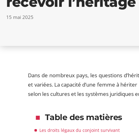
recevoir l’héritage
15 mai 2025
Dans de nombreux pays, les questions d’hérit
et variées. La capacité d’une femme à hériter
selon les cultures et les systèmes juridiques e
Table des matières
Les droits légaux du conjoint survivant