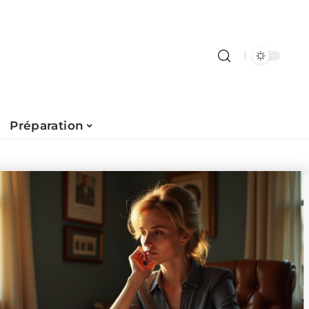
Préparation