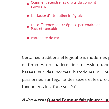
Comment étendre les droits du conjoint
survivant
La clause d’attribution intégrale
Les différences entre époux, partenaire de
Pacs et concubin
Partenaire de Pacs
Certaines traditions et législations moderne
et femmes en matière de succession, tandi
basées sur des normes historiques ou reli
passionnés sur l’égalité des sexes et les droi
fondamentales d’une société.
A lire aussi :
Quand l'amour fait pleurer :