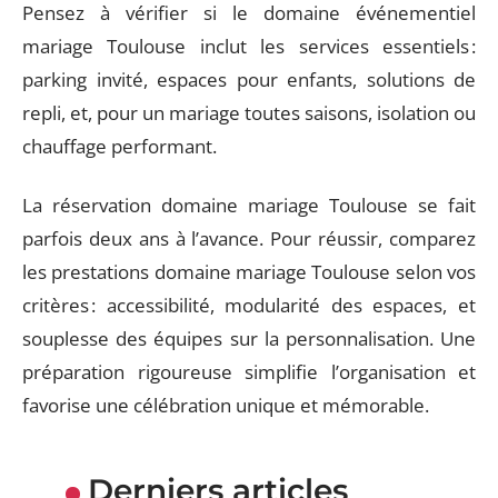
Pensez à vérifier si le domaine événementiel
mariage Toulouse inclut les services essentiels :
parking invité, espaces pour enfants, solutions de
repli, et, pour un mariage toutes saisons, isolation ou
chauffage performant.
La réservation domaine mariage Toulouse se fait
parfois deux ans à l’avance. Pour réussir, comparez
les prestations domaine mariage Toulouse selon vos
critères : accessibilité, modularité des espaces, et
souplesse des équipes sur la personnalisation. Une
préparation rigoureuse simplifie l’organisation et
favorise une célébration unique et mémorable.
Derniers articles