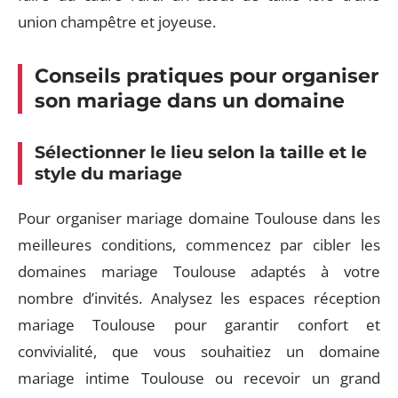
union champêtre et joyeuse.
Conseils pratiques pour organiser
son mariage dans un domaine
Sélectionner le lieu selon la taille et le
style du mariage
Pour organiser mariage domaine Toulouse dans les
meilleures conditions, commencez par cibler les
domaines mariage Toulouse adaptés à votre
nombre d’invités. Analysez les espaces réception
mariage Toulouse pour garantir confort et
convivialité, que vous souhaitiez un domaine
mariage intime Toulouse ou recevoir un grand