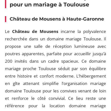
pour un mariage à Toulouse
Château de Mousens à Haute-Garonne
Le
Château de Mousens
incarne la polyvalence
recherchée dans un domaine mariage Toulouse. Il
propose une salle de réception lumineuse avec
poutres apparentes, parfaite pour accueillir jusqu’à
200 invités dans un cadre spacieux. Ce domaine
mariage proche Toulouse séduit par son équilibre
entre histoire et confort moderne. L’hébergement
en gîte attenant simplifie l’organisation mariage
domaine Toulouse pour les convives venant de loin
et renforce le côté convivial. Ce lieu reste une
référence pour la location domaine mariage