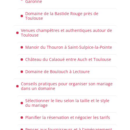
Garonne
Domaine de la Bastide Rouge près de
Toulouse
Venues champêtres et authentiques autour de
Toulouse
Manoir du Thouron à Saint-Sulpice-la-Pointe
Château du Calaoué entre Auch et Toulouse
Domaine de Boulouch à Lectoure
Conseils pratiques pour organiser son mariage
dans un domaine
Sélectionner le lieu selon la taille et le style
du mariage
Planifier la réservation et négocier les tarifs
Penser aux fournisseurs et à l’aménagement