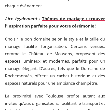
chaque événement.
Lire également :
Thèmes de mariage : trouver
l'inspiration parfaite pour votre cérémonie !
Choisir le bon domaine selon le style et la taille du
mariage facilite l’organisation. Certains venues,
comme le Château de Mousens, proposent des
espaces lumineux et modernes, parfaits pour un
mariage élégant. D’autres, tels que le Domaine de
Rochemontès, offrent un cachet historique et des
espaces naturels pour une ambiance champêtre.
La proximité avec Toulouse profite autant aux
invités qu’aux organisateurs, facilitant le transport et