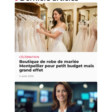
CÉLÉBRATION
Boutique de robe de mariée
Montpellier pour petit budget mais
grand effet
5 août 2026