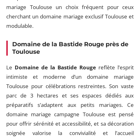
mariage Toulouse un choix fréquent pour ceux
cherchant un domaine mariage exclusif Toulouse et
modulable.
Domaine de la Bastide Rouge près de
Toulouse
Le
Domaine de la Bastide Rouge
reflète l’esprit
intimiste et moderne d’un domaine mariage
Toulouse pour célébrations restreintes. Son vaste
parc de 3 hectares et ses espaces dédiés aux
préparatifs s’adaptent aux petits mariages. Ce
domaine mariage campagne Toulouse est pensé
pour offrir sérénité et accessibilité, et sa décoration
soignée valorise la convivialité et l’accueil