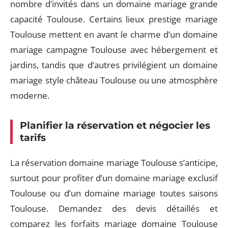
nombre d’invités dans un domaine mariage grande
capacité Toulouse. Certains lieux prestige mariage
Toulouse mettent en avant le charme d’un domaine
mariage campagne Toulouse avec hébergement et
jardins, tandis que d’autres privilégient un domaine
mariage style château Toulouse ou une atmosphère
moderne.
Planifier la réservation et négocier les
tarifs
La réservation domaine mariage Toulouse s’anticipe,
surtout pour profiter d’un domaine mariage exclusif
Toulouse ou d’un domaine mariage toutes saisons
Toulouse. Demandez des devis détaillés et
comparez les forfaits mariage domaine Toulouse