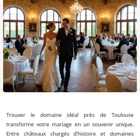
Trouver le domaine idéal près de Toulouse
transforme votre mariage en un souvenir unique.
Entre châteaux chargés d’histoire et domaines