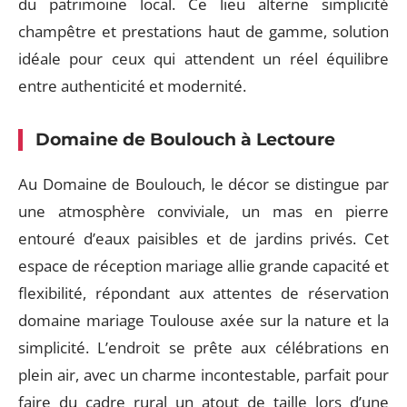
du patrimoine local. Ce lieu alterne simplicité
champêtre et prestations haut de gamme, solution
idéale pour ceux qui attendent un réel équilibre
entre authenticité et modernité.
Domaine de Boulouch à Lectoure
Au Domaine de Boulouch, le décor se distingue par
une atmosphère conviviale, un mas en pierre
entouré d’eaux paisibles et de jardins privés. Cet
espace de réception mariage allie grande capacité et
flexibilité, répondant aux attentes de réservation
domaine mariage Toulouse axée sur la nature et la
simplicité. L’endroit se prête aux célébrations en
plein air, avec un charme incontestable, parfait pour
faire du cadre rural un atout de taille lors d’une