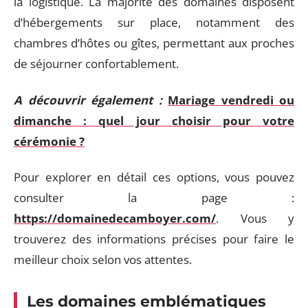
la logistique. La majorité des domaines disposent
d’hébergements sur place, notamment des
chambres d’hôtes ou gîtes, permettant aux proches
de séjourner confortablement.
A découvrir également :
Mariage vendredi ou
dimanche : quel jour choisir pour votre
cérémonie ?
Pour explorer en détail ces options, vous pouvez
consulter la page :
https://domainedecamboyer.com/
. Vous y
trouverez des informations précises pour faire le
meilleur choix selon vos attentes.
Les domaines emblématiques