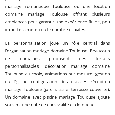
mariage romantique Toulouse ou une location
domaine mariage Toulouse offrant plusieurs
ambiances peut garantir une expérience fluide, peu
importe la météo ou le nombre d’invités.
La personnalisation joue un rôle central dans
l’organisation mariage domaine Toulouse. Beaucoup
de domaines proposent des forfaits
personnalisables : décoration mariage domaine
Toulouse au choix, animations sur mesure, gestion
du DJ, ou configuration des espaces réception
mariage Toulouse (jardin, salle, terrasse couverte).
Un domaine avec piscine mariage Toulouse ajoute
souvent une note de convivialité et détendue.