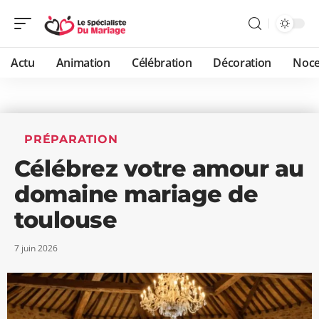
Actu
Animation
Célébration
Décoration
Noc
PRÉPARATION
Célébrez votre amour au
domaine mariage de
toulouse
7 juin 2026