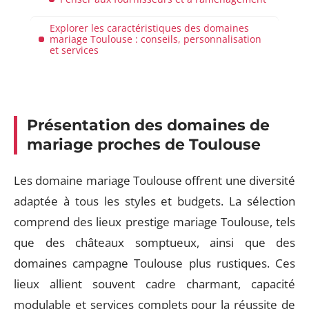
Explorer les caractéristiques des domaines
mariage Toulouse : conseils, personnalisation
et services
Présentation des domaines de
mariage proches de Toulouse
Les domaine mariage Toulouse offrent une diversité
adaptée à tous les styles et budgets. La sélection
comprend des lieux prestige mariage Toulouse, tels
que des châteaux somptueux, ainsi que des
domaines campagne Toulouse plus rustiques. Ces
lieux allient souvent cadre charmant, capacité
modulable et services complets pour la réussite de