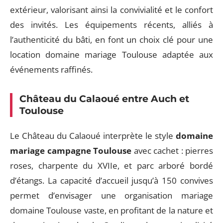
extérieur, valorisant ainsi la convivialité et le confort
des invités. Les équipements récents, alliés à
l’authenticité du bâti, en font un choix clé pour une
location domaine mariage Toulouse adaptée aux
événements raffinés.
Château du Calaoué entre Auch et
Toulouse
Le Château du Calaoué interprète le style
domaine
mariage campagne Toulouse
avec cachet : pierres
roses, charpente du XVIIe, et parc arboré bordé
d’étangs. La capacité d’accueil jusqu’à 150 convives
permet d’envisager une organisation mariage
domaine Toulouse vaste, en profitant de la nature et