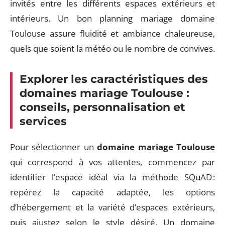
invités entre les différents espaces extérieurs et
intérieurs. Un bon planning mariage domaine
Toulouse assure fluidité et ambiance chaleureuse,
quels que soient la météo ou le nombre de convives.
Explorer les caractéristiques des
domaines mariage Toulouse :
conseils, personnalisation et
services
Pour sélectionner un
domaine mariage Toulouse
qui correspond à vos attentes, commencez par
identifier l’espace idéal via la méthode SQuAD :
repérez la capacité adaptée, les options
d’hébergement et la variété d’espaces extérieurs,
puis ajustez selon le style désiré. Un domaine