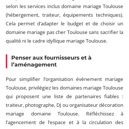
selon les services inclus domaine mariage Toulouse
(hébergement, traiteur, équipements techniques).
Cela permet d’adapter le budget et de choisir un
domaine mariage pas cher Toulouse sans sacrifier la
qualité ni le cadre idyllique mariage Toulouse.
Penser aux fournisseurs et à
l’aménagement
Pour simplifier l’organisation événement mariage
Toulouse, privilégiez les domaines mariage Toulouse
qui proposent une liste de partenaires fiables :
traiteur, photographe, DJ ou organisateur décoration
mariage domaine Toulouse. Réfléchissez à
l’agencement de l’espace et à la circulation des