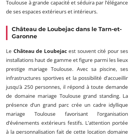
Toulouse à grande capacité et séduira par l’élégance
de ses espaces extérieurs et intérieurs.
Château de Loubejac dans le Tarn-et-
Garonne
Le
Château de Loubejac
est souvent cité pour ses
installations haut de gamme et figure parmi les lieux
prestige mariage Toulouse. Avec sa piscine, ses
infrastructures sportives et la possibilité d’accueillir
jusqu’à 250 personnes, il répond à toute demande
de domaine mariage Toulouse grand standing. La
présence d’un grand parc crée un cadre idyllique
mariage Toulouse favorisant l’organisation
d’événements extérieurs festifs. L’attention portée
à la personnalisation fait de cette location domaine