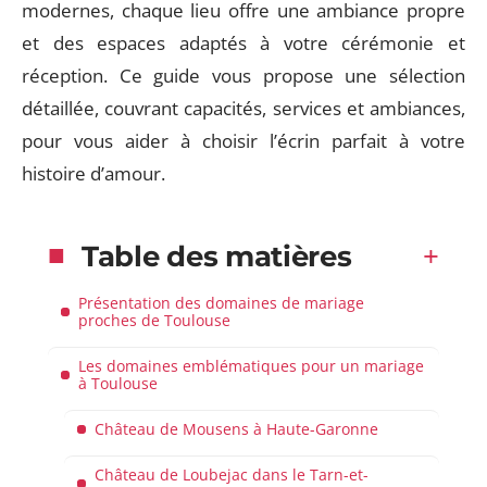
modernes, chaque lieu offre une ambiance propre
et des espaces adaptés à votre cérémonie et
réception. Ce guide vous propose une sélection
détaillée, couvrant capacités, services et ambiances,
pour vous aider à choisir l’écrin parfait à votre
histoire d’amour.
Table des matières
Présentation des domaines de mariage
proches de Toulouse
Les domaines emblématiques pour un mariage
à Toulouse
Château de Mousens à Haute-Garonne
Château de Loubejac dans le Tarn-et-