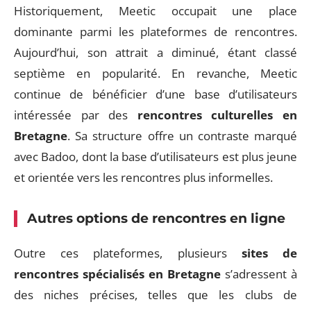
Historiquement, Meetic occupait une place
dominante parmi les plateformes de rencontres.
Aujourd’hui, son attrait a diminué, étant classé
septième en popularité. En revanche, Meetic
continue de bénéficier d’une base d’utilisateurs
intéressée par des
rencontres culturelles en
Bretagne
. Sa structure offre un contraste marqué
avec Badoo, dont la base d’utilisateurs est plus jeune
et orientée vers les rencontres plus informelles.
Autres options de rencontres en ligne
Outre ces plateformes, plusieurs
sites de
rencontres spécialisés en Bretagne
s’adressent à
des niches précises, telles que les clubs de