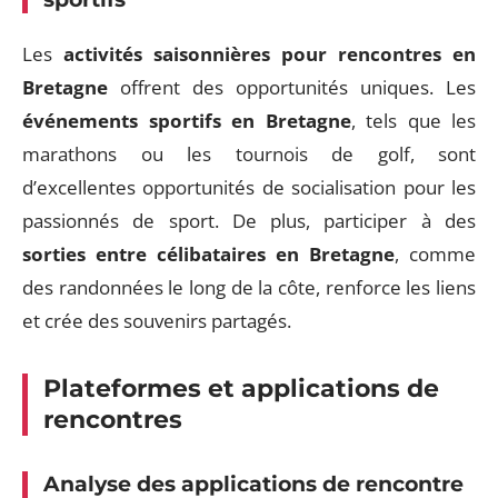
Les
activités saisonnières pour rencontres en
Bretagne
offrent des opportunités uniques. Les
événements sportifs en Bretagne
, tels que les
marathons ou les tournois de golf, sont
d’excellentes opportunités de socialisation pour les
passionnés de sport. De plus, participer à des
sorties entre célibataires en Bretagne
, comme
des randonnées le long de la côte, renforce les liens
et crée des souvenirs partagés.
Plateformes et applications de
rencontres
Analyse des applications de rencontre