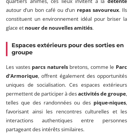
quartiers animés, ces lieux invitent à la
détente
autour d’un bon café ou d’un
repas savoureux
. Ils
constituent un environnement idéal pour briser la
glace et
nouer de nouvelles amitiés
.
Espaces extérieurs pour des sorties en
groupe
Les vastes
parcs naturels
bretons, comme le
Parc
d’Armorique
, offrent également des opportunités
uniques de socialisation. Ces espaces extérieurs
permettent de participer à des
activités de groupe
,
telles que des randonnées ou des
pique-niques
,
favorisant ainsi les rencontres culturelles et les
interactions authentiques entre personnes
partageant des intérêts similaires.