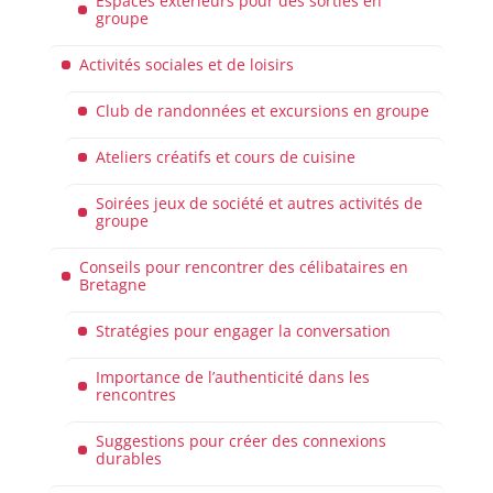
Espaces extérieurs pour des sorties en
groupe
Activités sociales et de loisirs
Club de randonnées et excursions en groupe
Ateliers créatifs et cours de cuisine
Soirées jeux de société et autres activités de
groupe
Conseils pour rencontrer des célibataires en
Bretagne
Stratégies pour engager la conversation
Importance de l’authenticité dans les
rencontres
Suggestions pour créer des connexions
durables