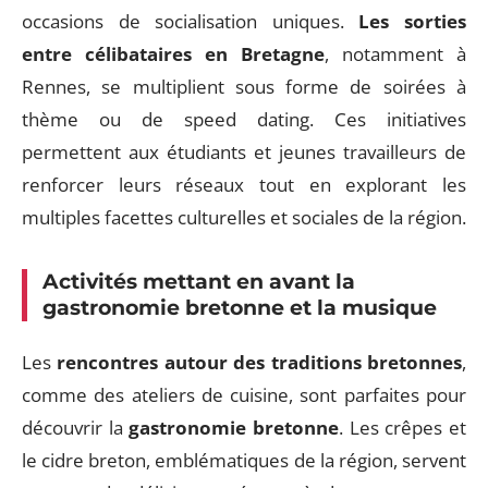
occasions de socialisation uniques.
Les sorties
entre célibataires en Bretagne
, notamment à
Rennes, se multiplient sous forme de soirées à
thème ou de speed dating. Ces initiatives
permettent aux étudiants et jeunes travailleurs de
renforcer leurs réseaux tout en explorant les
multiples facettes culturelles et sociales de la région.
Activités mettant en avant la
gastronomie bretonne
et la musique
Les
rencontres autour des traditions bretonnes
,
comme des ateliers de cuisine, sont parfaites pour
découvrir la
gastronomie bretonne
. Les crêpes et
le cidre breton, emblématiques de la région, servent