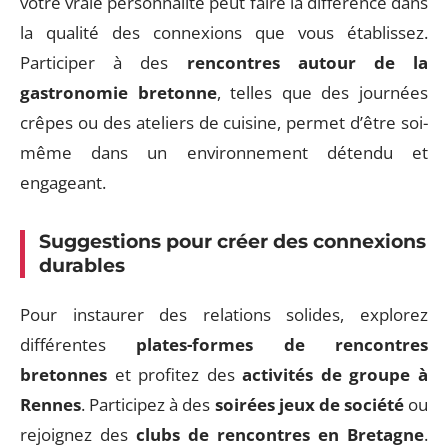
votre vraie personnalité peut faire la différence dans
la qualité des connexions que vous établissez.
Participer à des
rencontres autour de la
gastronomie bretonne
, telles que des journées
crêpes ou des ateliers de cuisine, permet d’être soi-
même dans un environnement détendu et
engageant.
Suggestions pour créer des connexions
durables
Pour instaurer des relations solides, explorez
différentes
plates-formes de rencontres
bretonnes
et profitez des
activités de groupe à
Rennes
. Participez à des
soirées jeux de société
ou
rejoignez des
clubs de rencontres en Bretagne
.