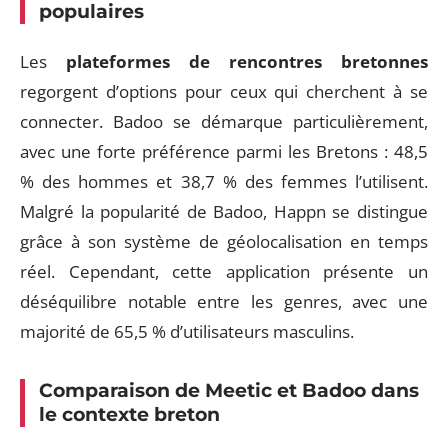
populaires
Les
plateformes de rencontres bretonnes
regorgent d’options pour ceux qui cherchent à se
connecter. Badoo se démarque particulièrement,
avec une forte préférence parmi les Bretons : 48,5
% des hommes et 38,7 % des femmes l’utilisent.
Malgré la popularité de Badoo, Happn se distingue
grâce à son système de géolocalisation en temps
réel. Cependant, cette application présente un
déséquilibre notable entre les genres, avec une
majorité de 65,5 % d’utilisateurs masculins.
Comparaison de Meetic et Badoo dans
le contexte breton