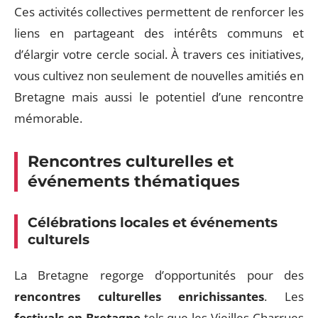
Ces activités collectives permettent de renforcer les
liens en partageant des intérêts communs et
d’élargir votre cercle social. À travers ces initiatives,
vous cultivez non seulement de nouvelles amitiés en
Bretagne mais aussi le potentiel d’une rencontre
mémorable.
Rencontres culturelles et
événements thématiques
Célébrations locales et
événements
culturels
La Bretagne regorge d’opportunités pour des
rencontres culturelles enrichissantes
. Les
festivals en Bretagne
tels que les Vieilles Charrues