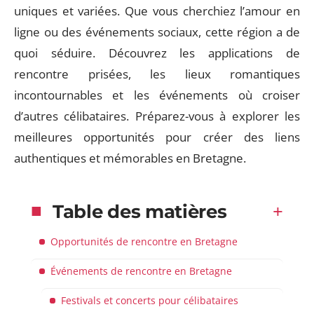
uniques et variées. Que vous cherchiez l’amour en
ligne ou des événements sociaux, cette région a de
quoi séduire. Découvrez les applications de
rencontre prisées, les lieux romantiques
incontournables et les événements où croiser
d’autres célibataires. Préparez-vous à explorer les
meilleures opportunités pour créer des liens
authentiques et mémorables en Bretagne.
Table des matières
Opportunités de rencontre en Bretagne
Événements de rencontre en Bretagne
Festivals et concerts pour célibataires