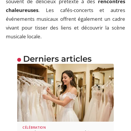
souvent de délicieux prétexte à des
rencontres
chaleureuses
. Les cafés-concerts et autres
événements musicaux offrent également un cadre
vivant pour tisser des liens et découvrir la scène
musicale locale.
Derniers articles
CÉLÉBRATION