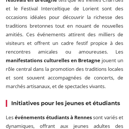
et le Festival Interceltique de Lorient sont des
occasions idéales pour découvrir la richesse des
traditions bretonnes tout en nouant de nouvelles
amitiés. Ces événements attirent des milliers de
visiteurs et offrent un cadre festif propice à des
rencontres amicales ou amoureuses. Les
manifestations culturelles en Bretagne
jouent un
rôle central dans la promotion des traditions locales
et sont souvent accompagnées de concerts, de
marchés artisanaux, et de spectacles vivants.
Initiatives pour les jeunes et étudiants
Les
événements étudiants à Rennes
sont variés et
dynamiques, offrant aux jeunes adultes des