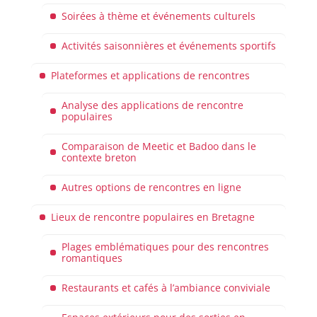
Soirées à thème et événements culturels
Activités saisonnières et événements sportifs
Plateformes et applications de rencontres
Analyse des applications de rencontre
populaires
Comparaison de Meetic et Badoo dans le
contexte breton
Autres options de rencontres en ligne
Lieux de rencontre populaires en Bretagne
Plages emblématiques pour des rencontres
romantiques
Restaurants et cafés à l’ambiance conviviale