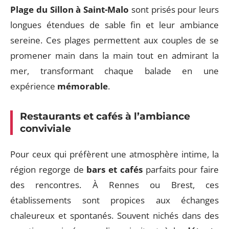
Plage du Sillon à Saint-Malo
sont prisés pour leurs
longues étendues de sable fin et leur ambiance
sereine. Ces plages permettent aux couples de se
promener main dans la main tout en admirant la
mer, transformant chaque balade en une
expérience
mémorable
.
Restaurants et cafés à l’ambiance
conviviale
Pour ceux qui préfèrent une atmosphère intime, la
région regorge de
bars et cafés
parfaits pour faire
des rencontres. À Rennes ou Brest, ces
établissements sont propices aux échanges
chaleureux et spontanés. Souvent nichés dans des