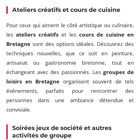
Ateliers créatifs et cours de cuisine
Pour ceux qui aiment le côté artistique ou culinaire,
les
ateliers créatifs
et les
cours de cuisine en
Bretagne
sont des options idéales. Découvrez des
techniques nouvelles, que ce soit en peinture,
artisanat ou gastronomie bretonne, tout en
échangeant avec des passionnés. Les
groupes de
loisirs en Bretagne
organisent souvent de tels
événements, parfaits pour rencontrer des
personnes dans une ambiance détendue et
conviviale.
Soirées jeux de société et autres
activités de groupe