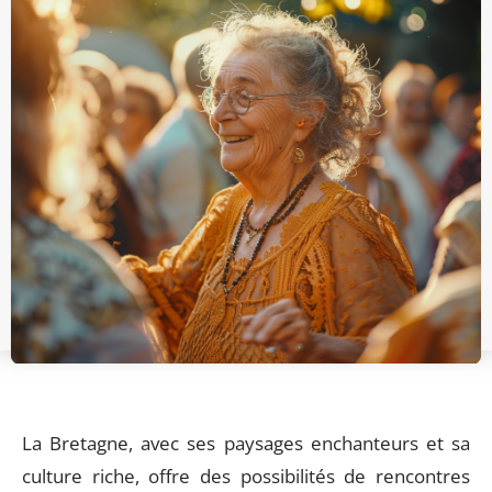
La Bretagne, avec ses paysages enchanteurs et sa
culture riche, offre des possibilités de rencontres