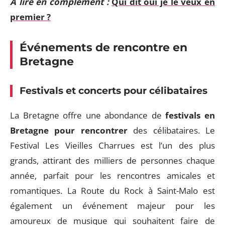
A lire en complément :
Qui dit oui je le veux en
premier ?
Événements de rencontre en
Bretagne
Festivals et concerts pour célibataires
La Bretagne offre une abondance de
festivals en
Bretagne pour rencontrer
des célibataires. Le
Festival Les Vieilles Charrues est l’un des plus
grands, attirant des milliers de personnes chaque
année, parfait pour les rencontres amicales et
romantiques. La Route du Rock à Saint-Malo est
également un événement majeur pour les
amoureux de musique qui souhaitent faire de