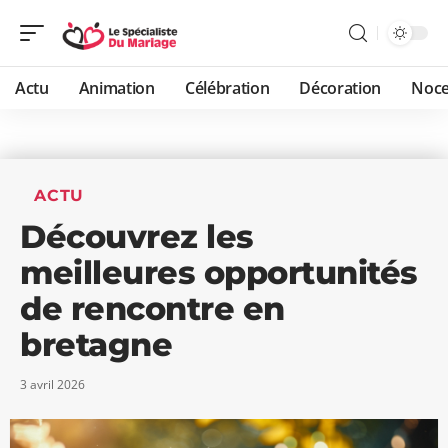
Actu
Animation
Célébration
Décoration
Noc
ACTU
Découvrez les
meilleures opportunités
de rencontre en
bretagne
3 avril 2026