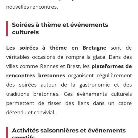
nouvelles rencontres.
Soirées à thème et événements
culturels
Les soirées à thème en Bretagne
sont de
véritables occasions de rompre la glace. Dans des
villes comme Rennes et Brest, les
plateformes de
rencontres bretonnes
organisent régulièrement
des soirées autour de la gastronomie et des
traditions bretonnes. Ces événements culturels
permettent de tisser des liens dans un cadre
détendu et convivial.
Activités saisonnières et événements
sportifs