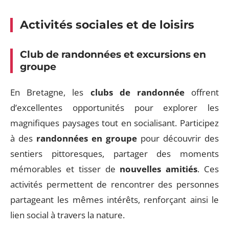
Activités sociales et de loisirs
Club de randonnées et excursions en
groupe
En Bretagne, les
clubs de randonnée
offrent
d’excellentes opportunités pour explorer les
magnifiques paysages tout en socialisant. Participez
à des
randonnées en groupe
pour découvrir des
sentiers pittoresques, partager des moments
mémorables et tisser de
nouvelles amitiés
. Ces
activités permettent de rencontrer des personnes
partageant les mêmes intérêts, renforçant ainsi le
lien social à travers la nature.