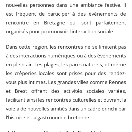
nouvelles personnes dans une ambiance festive. Il
est fréquent de participer à des événements de
rencontre en Bretagne qui sont parfaitement
organisés pour promouvoir l’interaction sociale.
Dans cette région, les rencontres ne se limitent pas
à des interactions numériques ou à des événements
en plein air. Les plages, les parcs naturels, et même
les crêperies locales sont prisés pour des rendez-
vous plus intimes. Les grandes villes comme Rennes
et Brest offrent des activités sociales variées,
facilitant ainsi les rencontres culturelles et ouvrant la
voie à de nouvelles amitiés dans un cadre enrichi par
l’histoire et la gastronomie bretonne.