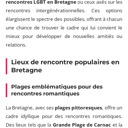
rencontres LGBT en Bretagne
ou ceux axés sur les
rencontres intergénérationnelles. Ces options
élargissent le spectre des possibles, offrant à chacun
une chance de trouver le cadre qui lui convient le
mieux pour développer de nouvelles amitiés ou
relations.
Lieux de rencontre populaires en
Bretagne
Plages emblématiques pour des
rencontres romantiques
La Bretagne, avec ses
plages pittoresques
, offre un
cadre idyllique pour des rencontres romantiques.
Des lieux tels que la
Grande Plage de Carnac
et la