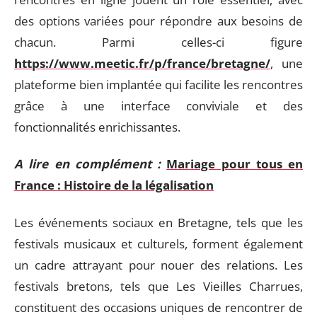
des options variées pour répondre aux besoins de
chacun. Parmi celles-ci figure
https://www.meetic.fr/p/france/bretagne/
, une
plateforme bien implantée qui facilite les rencontres
grâce à une interface conviviale et des
fonctionnalités enrichissantes.
A lire en complément :
Mariage pour tous en
France : Histoire de la légalisation
Les événements sociaux en Bretagne, tels que les
festivals musicaux et culturels, forment également
un cadre attrayant pour nouer des relations. Les
festivals bretons, tels que Les Vieilles Charrues,
constituent des occasions uniques de rencontrer de