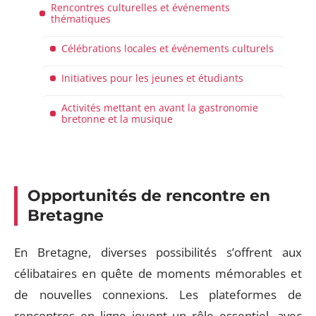
Rencontres culturelles et événements
thématiques
Célébrations locales et événements culturels
Initiatives pour les jeunes et étudiants
Activités mettant en avant la gastronomie
bretonne et la musique
Opportunités de rencontre en
Bretagne
En Bretagne, diverses possibilités s’offrent aux
célibataires en quête de moments mémorables et
de nouvelles connexions. Les plateformes de
rencontres en ligne jouent un rôle essentiel, avec