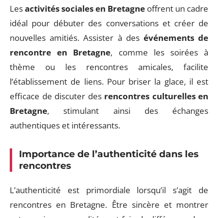
Les
activités sociales en Bretagne
offrent un cadre
idéal pour débuter des conversations et créer de
nouvelles amitiés. Assister à des
événements de
rencontre en Bretagne
, comme les soirées à
thème ou les rencontres amicales, facilite
l’établissement de liens. Pour briser la glace, il est
efficace de discuter des
rencontres culturelles en
Bretagne
, stimulant ainsi des échanges
authentiques et intéressants.
Importance de l’authenticité dans les
rencontres
L’authenticité est primordiale lorsqu’il s’agit de
rencontres en Bretagne. Être sincère et montrer