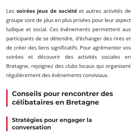
Les
soirées jeux de société
et autres activités de
groupe sont de plus en plus prisées pour leur aspect
ludique et social. Ces événements permettent aux
participants de se détendre, d’échanger des rires et
de créer des liens significatifs. Pour agrémenter vos
soirées et découvrir des activités sociales en
Bretagne, rejoignez des clubs locaux qui organisent
régulièrement des événements conviviaux.
Conseils pour rencontrer des
célibataires en Bretagne
Stratégies pour engager la
conversation