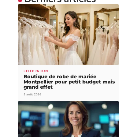
CÉLÉBRATION
Boutique de robe de mariée
Montpellier pour petit budget mais
grand effet
5 août 2026