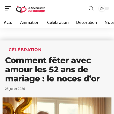
Actu
Animation
Célébration
Décoration
Noc
CÉLÉBRATION
Comment fêter avec
amour les 52 ans de
mariage : le noces d’or
25 juillet 2026