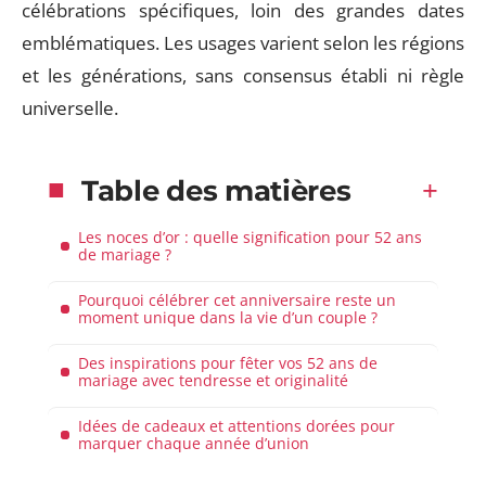
célébrations spécifiques, loin des grandes dates
emblématiques. Les usages varient selon les régions
et les générations, sans consensus établi ni règle
universelle.
Table des matières
Les noces d’or : quelle signification pour 52 ans
de mariage ?
Pourquoi célébrer cet anniversaire reste un
moment unique dans la vie d’un couple ?
Des inspirations pour fêter vos 52 ans de
mariage avec tendresse et originalité
Idées de cadeaux et attentions dorées pour
marquer chaque année d’union