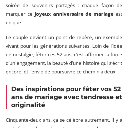
soirée de souvenirs partagés : chaque façon de
marquer ce
joyeux anniversaire de mariage
est
unique.
Le couple devient un point de repère, un exemple
vivant pour les générations suivantes. Loin de l’idée
de nostalgie, fêter ces 52 ans, c’est affirmer la force
d’un engagement, la beauté d’une histoire qui s’écrit
encore, et l’envie de poursuivre ce chemin à deux.
Des inspirations pour fêter vos 52
ans de mariage avec tendresse et
originalité
Cinquante-deux ans, ça se célèbre autrement. Il y a