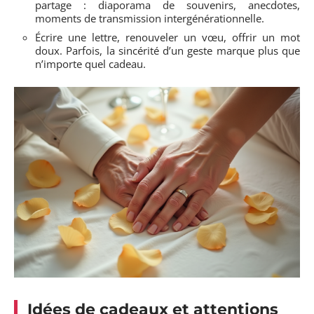
partage : diaporama de souvenirs, anecdotes,
moments de transmission intergénérationnelle.
Écrire une lettre, renouveler un vœu, offrir un mot
doux. Parfois, la sincérité d’un geste marque plus que
n’importe quel cadeau.
Idées de cadeaux et attentions