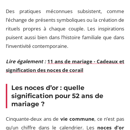
Des pratiques méconnues subsistent, comme
l’échange de présents symboliques ou la création de
rituels propres à chaque couple. Les inspirations
puisent aussi bien dans l’histoire familiale que dans
l’inventivité contemporaine.
Lire également :
11 ans de mariage - Cadeaux et
signification des noces de corail
Les noces d’or : quelle
signification pour 52 ans de
mariage ?
Cinquante-deux ans de
vie commune
, ce n’est pas
qu’un chiffre dans le calendrier. Les
noces d’or