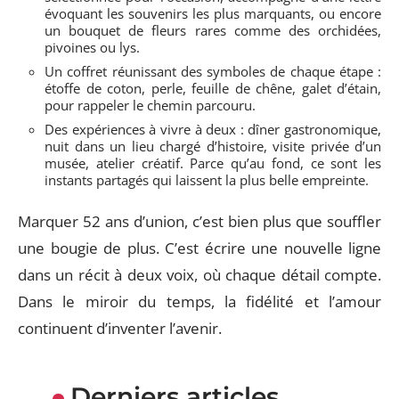
évoquant les souvenirs les plus marquants, ou encore
un bouquet de fleurs rares comme des orchidées,
pivoines ou lys.
Un coffret réunissant des symboles de chaque étape :
étoffe de coton, perle, feuille de chêne, galet d’étain,
pour rappeler le chemin parcouru.
Des expériences à vivre à deux : dîner gastronomique,
nuit dans un lieu chargé d’histoire, visite privée d’un
musée, atelier créatif. Parce qu’au fond, ce sont les
instants partagés qui laissent la plus belle empreinte.
Marquer 52 ans d’union, c’est bien plus que souffler
une bougie de plus. C’est écrire une nouvelle ligne
dans un récit à deux voix, où chaque détail compte.
Dans le miroir du temps, la fidélité et l’amour
continuent d’inventer l’avenir.
Derniers articles