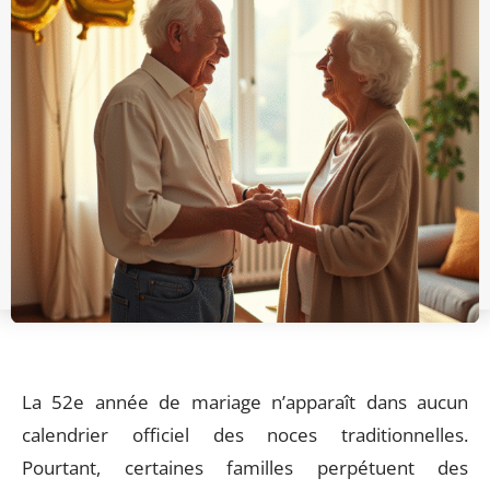
La 52e année de mariage n’apparaît dans aucun
calendrier officiel des noces traditionnelles.
Pourtant, certaines familles perpétuent des