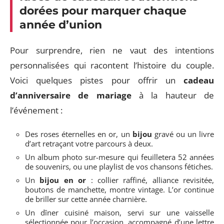
dorées pour marquer chaque
année d’union
Pour surprendre, rien ne vaut des intentions
personnalisées qui racontent l’histoire du couple.
Voici quelques pistes pour offrir un
cadeau
d’anniversaire de mariage
à la hauteur de
l’événement :
Des roses éternelles en or, un
bijou
gravé ou un livre
d’art retraçant votre parcours à deux.
Un album photo sur-mesure qui feuilletera 52 années
de souvenirs, ou une playlist de vos chansons fétiches.
Un
bijou en or
: collier raffiné, alliance revisitée,
boutons de manchette, montre vintage. L’or continue
de briller sur cette année charnière.
Un dîner cuisiné maison, servi sur une vaisselle
sélectionnée pour l’occasion, accompagné d’une lettre