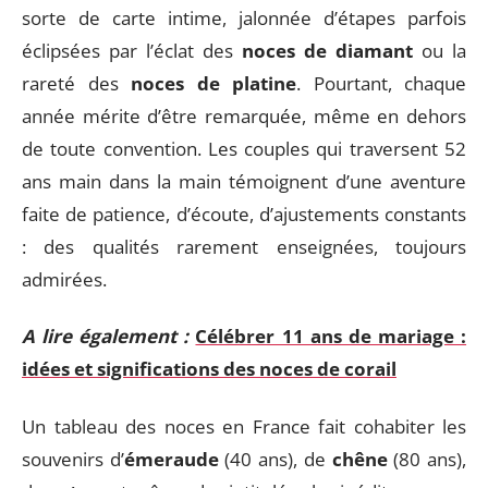
sorte de carte intime, jalonnée d’étapes parfois
éclipsées par l’éclat des
noces de diamant
ou la
rareté des
noces de platine
. Pourtant, chaque
année mérite d’être remarquée, même en dehors
de toute convention. Les couples qui traversent 52
ans main dans la main témoignent d’une aventure
faite de patience, d’écoute, d’ajustements constants
: des qualités rarement enseignées, toujours
admirées.
A lire également :
Célébrer 11 ans de mariage :
idées et significations des noces de corail
Un tableau des noces en France fait cohabiter les
souvenirs d’
émeraude
(40 ans), de
chêne
(80 ans),