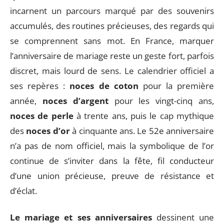
incarnent un parcours marqué par des souvenirs
accumulés, des routines précieuses, des regards qui
se comprennent sans mot. En France, marquer
l’anniversaire de mariage reste un geste fort, parfois
discret, mais lourd de sens. Le calendrier officiel a
ses repères :
noces de coton
pour la première
année,
noces d’argent
pour les vingt-cinq ans,
noces de perle
à trente ans, puis le cap mythique
des
noces d’or
à cinquante ans. Le 52e anniversaire
n’a pas de nom officiel, mais la symbolique de l’or
continue de s’inviter dans la fête, fil conducteur
d’une union précieuse, preuve de résistance et
d’éclat.
Le mariage et ses anniversaires
dessinent une