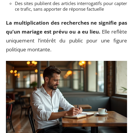
Des sites publient des articles interrogatifs pour capter
ce trafic, sans apporter de réponse factuelle
La multiplication des recherches ne signifie pas
qu’un mariage est prévu ou a eu lieu.
Elle reflète
uniquement l’intérêt du public pour une figure
politique montante.