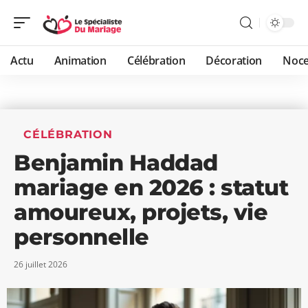
Actu
Animation
Célébration
Décoration
Noc
CÉLÉBRATION
Benjamin Haddad
mariage en 2026 : statut
amoureux, projets, vie
personnelle
26 juillet 2026