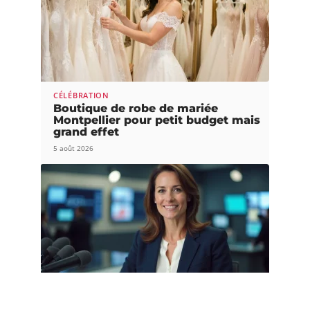
CÉLÉBRATION
Boutique de robe de mariée
Montpellier pour petit budget mais
grand effet
5 août 2026