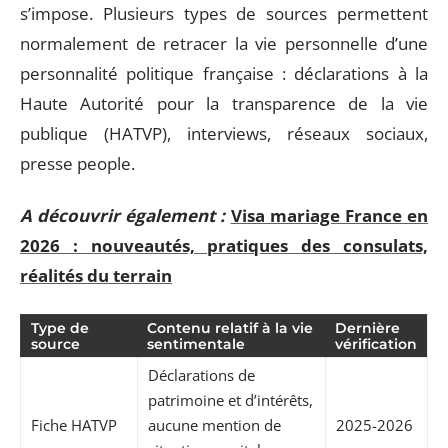
s’impose. Plusieurs types de sources permettent
normalement de retracer la vie personnelle d’une
personnalité politique française : déclarations à la
Haute Autorité pour la transparence de la vie
publique (HATVP), interviews, réseaux sociaux,
presse people.
A découvrir également :
Visa mariage France en
2026 : nouveautés, pratiques des consulats,
réalités du terrain
Type de
Contenu relatif à la vie
Dernière
source
sentimentale
vérification
Déclarations de
patrimoine et d’intérêts,
Fiche HATVP
aucune mention de
2025-2026