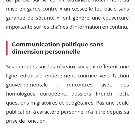
mise en garde contre « un cessez-le-feu bâclé sans
garantie de sécurité », ont généré une couverture
importante sur les chaînes d’information en continu.
Communication politique sans
dimension personnelle
Ses comptes sur les réseaux sociaux reflètent une
ligne éditoriale entièrement tournée vers l’action
gouvernementale : rencontres avec des
homologues européens, dossiers French Tech,
questions migratoires et budgétaires. Pas une seule
publication à caractère personnel n’a filtré depuis sa
prise de fonction.