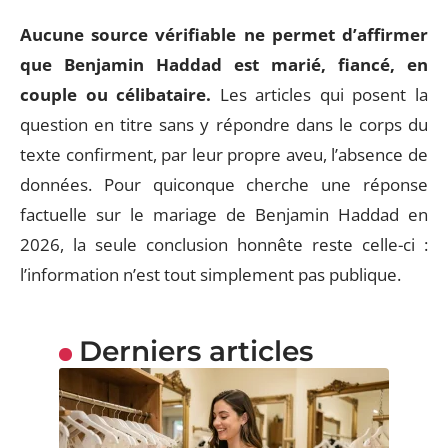
Aucune source vérifiable ne permet d’affirmer
que Benjamin Haddad est marié, fiancé, en
couple ou célibataire.
Les articles qui posent la
question en titre sans y répondre dans le corps du
texte confirment, par leur propre aveu, l’absence de
données. Pour quiconque cherche une réponse
factuelle sur le mariage de Benjamin Haddad en
2026, la seule conclusion honnête reste celle-ci :
l’information n’est tout simplement pas publique.
Derniers articles