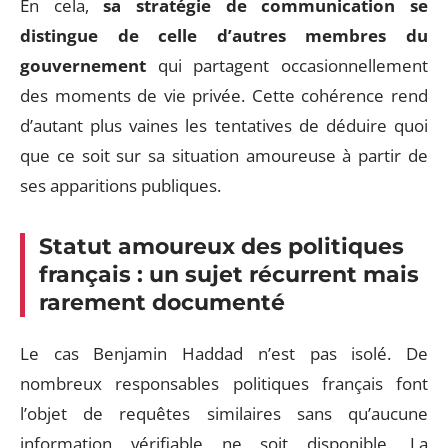
En cela,
sa stratégie de communication se
distingue de celle d’autres membres du
gouvernement
qui partagent occasionnellement
des moments de vie privée. Cette cohérence rend
d’autant plus vaines les tentatives de déduire quoi
que ce soit sur sa situation amoureuse à partir de
ses apparitions publiques.
Statut amoureux des politiques
français : un sujet récurrent mais
rarement documenté
Le cas Benjamin Haddad n’est pas isolé. De
nombreux responsables politiques français font
l’objet de requêtes similaires sans qu’aucune
information vérifiable ne soit disponible. La