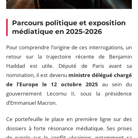
Parcours politique et exposition
médiatique en 2025-2026
Pour comprendre l’origine de ces interrogations, un
retour sur la trajectoire récente de Benjamin
Haddad est utile. Député de Paris avant sa
nomination, il est devenu
ministre délégué chargé
de l’Europe le 12 octobre 2025
au sein du
gouvernement Lecornu II, sous la présidence
d’Emmanuel Macron.
Ce portefeuille le place en première ligne sur des
dossiers à forte résonance médiatique. Ses prises
de parole sur le conflit ukrainien, notamment sa