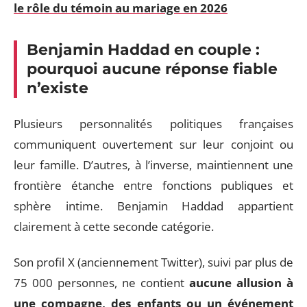
le rôle du témoin au mariage en 2026
Benjamin Haddad en couple :
pourquoi aucune réponse fiable
n’existe
Plusieurs personnalités politiques françaises
communiquent ouvertement sur leur conjoint ou
leur famille. D’autres, à l’inverse, maintiennent une
frontière étanche entre fonctions publiques et
sphère intime. Benjamin Haddad appartient
clairement à cette seconde catégorie.
Son profil X (anciennement Twitter), suivi par plus de
75 000 personnes, ne contient
aucune allusion à
une compagne, des enfants ou un événement