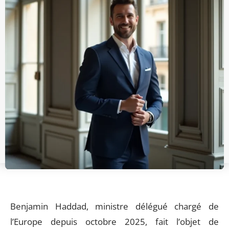
Benjamin Haddad, ministre délégué chargé de
l’Europe depuis octobre 2025, fait l’objet de