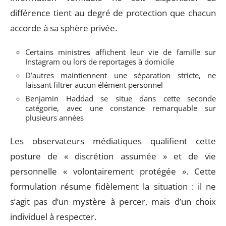
différence tient au degré de protection que chacun
accorde à sa sphère privée.
Certains ministres affichent leur vie de famille sur
Instagram ou lors de reportages à domicile
D’autres maintiennent une séparation stricte, ne
laissant filtrer aucun élément personnel
Benjamin Haddad se situe dans cette seconde
catégorie, avec une constance remarquable sur
plusieurs années
Les observateurs médiatiques qualifient cette
posture de « discrétion assumée » et de vie
personnelle « volontairement protégée ». Cette
formulation résume fidèlement la situation : il ne
s’agit pas d’un mystère à percer, mais d’un choix
individuel à respecter.