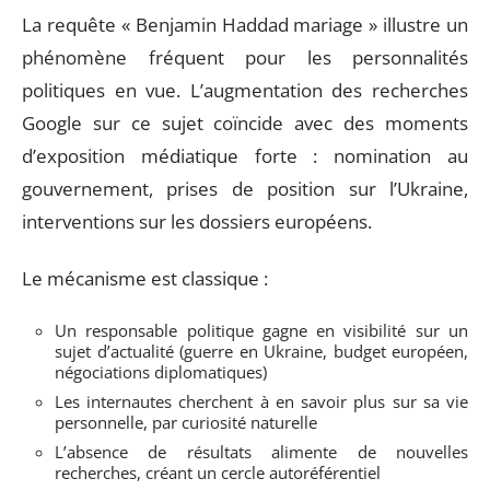
La requête « Benjamin Haddad mariage » illustre un
phénomène fréquent pour les personnalités
politiques en vue. L’augmentation des recherches
Google sur ce sujet coïncide avec des moments
d’exposition médiatique forte : nomination au
gouvernement, prises de position sur l’Ukraine,
interventions sur les dossiers européens.
Le mécanisme est classique :
Un responsable politique gagne en visibilité sur un
sujet d’actualité (guerre en Ukraine, budget européen,
négociations diplomatiques)
Les internautes cherchent à en savoir plus sur sa vie
personnelle, par curiosité naturelle
L’absence de résultats alimente de nouvelles
recherches, créant un cercle autoréférentiel