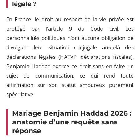
légale ?
En France, le droit au respect de la vie privée est
protégé par l’article 9 du Code civil. Les
personnalités politiques n’ont aucune obligation de
divulguer leur situation conjugale au-delà des
déclarations légales (HATVP, déclarations fiscales).
Benjamin Haddad exerce ce droit sans en faire un
sujet de communication, ce qui rend toute
affirmation sur son statut amoureux purement
spéculative.
Mariage Benjamin Haddad 2026 :
anatomie d’une requête sans
réponse