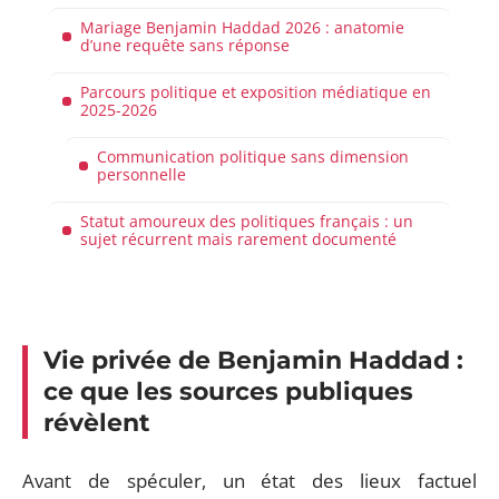
Mariage Benjamin Haddad 2026 : anatomie
d’une requête sans réponse
Parcours politique et exposition médiatique en
2025-2026
Communication politique sans dimension
personnelle
Statut amoureux des politiques français : un
sujet récurrent mais rarement documenté
Vie privée de Benjamin Haddad :
ce que les sources publiques
révèlent
Avant de spéculer, un état des lieux factuel