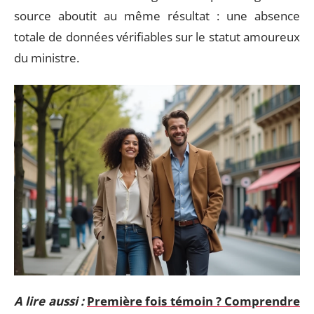
source aboutit au même résultat : une absence
totale de données vérifiables sur le statut amoureux
du ministre.
A lire aussi :
Première fois témoin ? Comprendre