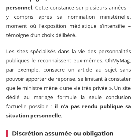
personnel
. Cette constance sur plusieurs années –
y compris après sa nomination ministérielle,
moment où l’exposition médiatique s’intensifie –
témoigne d’un choix délibéré.
Les sites spécialisés dans la vie des personnalités
publiques le reconnaissent eux-mêmes. OhMyMag,
par exemple, consacre un article au sujet sans
pouvoir apporter de réponse, se limitant à constater
que le ministre mène « une vie très privée ». Un site
dédié au mariage formule la seule conclusion
factuelle possible :
il n’a pas rendu publique sa
situation personnelle
.
Discrétion assumée ou obligation