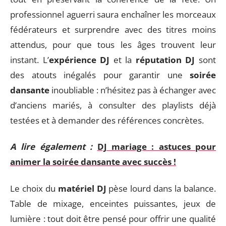
professionnel aguerri saura enchaîner les morceaux
fédérateurs et surprendre avec des titres moins
attendus, pour que tous les âges trouvent leur
instant. L’
expérience DJ
et la
réputation DJ
sont
des atouts inégalés pour garantir une
soirée
dansante
inoubliable : n’hésitez pas à échanger avec
d’anciens mariés, à consulter des playlists déjà
testées et à demander des références concrètes.
A lire également :
DJ mariage : astuces pour
animer la soirée dansante avec succès !
Le choix du
matériel DJ
pèse lourd dans la balance.
Table de mixage, enceintes puissantes, jeux de
lumière : tout doit être pensé pour offrir une qualité