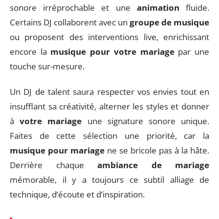
sonore irréprochable et une
animation
fluide.
Certains DJ collaborent avec un
groupe de musique
ou proposent des interventions live, enrichissant
encore la
musique pour votre mariage
par une
touche sur-mesure.
Un DJ de talent saura respecter vos envies tout en
insufflant sa créativité, alterner les styles et donner
à
votre mariage
une signature sonore unique.
Faites de cette sélection une priorité, car la
musique pour mariage
ne se bricole pas à la hâte.
Derrière chaque
ambiance de mariage
mémorable, il y a toujours ce subtil alliage de
technique, d’écoute et d’inspiration.