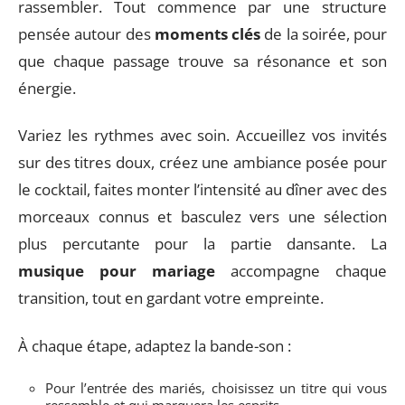
rassembler. Tout commence par une structure
pensée autour des
moments clés
de la soirée, pour
que chaque passage trouve sa résonance et son
énergie.
Variez les rythmes avec soin. Accueillez vos invités
sur des titres doux, créez une ambiance posée pour
le cocktail, faites monter l’intensité au dîner avec des
morceaux connus et basculez vers une sélection
plus percutante pour la partie dansante. La
musique pour mariage
accompagne chaque
transition, tout en gardant votre empreinte.
À chaque étape, adaptez la bande-son :
Pour l’entrée des mariés, choisissez un titre qui vous