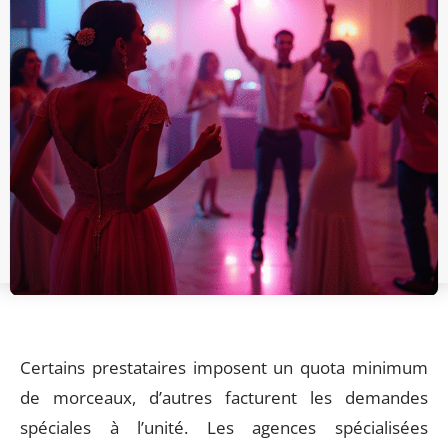
Certains prestataires imposent un quota minimum
de morceaux, d’autres facturent les demandes
spéciales à l’unité. Les agences spécialisées