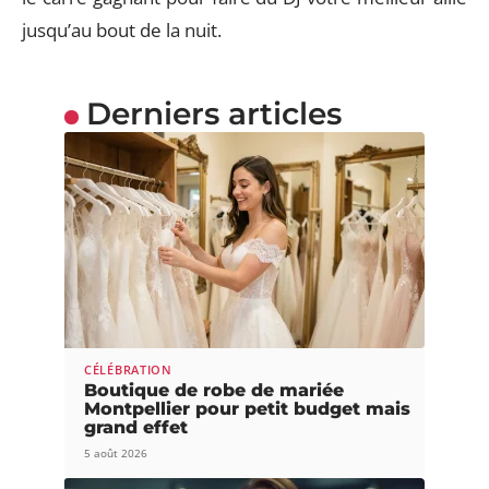
jusqu’au bout de la nuit.
Derniers articles
CÉLÉBRATION
Boutique de robe de mariée
Montpellier pour petit budget mais
grand effet
5 août 2026