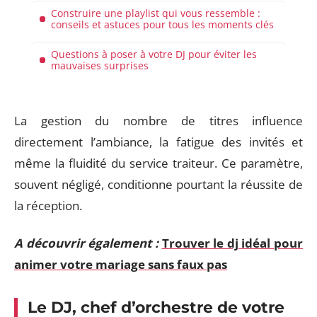
Construire une playlist qui vous ressemble :
conseils et astuces pour tous les moments clés
Questions à poser à votre DJ pour éviter les
mauvaises surprises
La gestion du nombre de titres influence
directement l’ambiance, la fatigue des invités et
même la fluidité du service traiteur. Ce paramètre,
souvent négligé, conditionne pourtant la réussite de
la réception.
A découvrir également :
Trouver le dj idéal pour
animer votre mariage sans faux pas
Le DJ, chef d’orchestre de votre