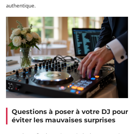
authentique.
Questions à poser à votre DJ pour
éviter les mauvaises surprises