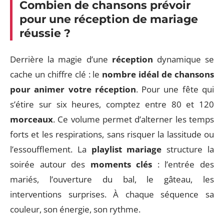
Combien de chansons prévoir
pour une réception de mariage
réussie ?
Derrière la magie d’une
réception
dynamique se
cache un chiffre clé : le
nombre idéal de chansons
pour animer votre réception
. Pour une fête qui
s’étire sur six heures, comptez entre 80 et 120
morceaux
. Ce volume permet d’alterner les temps
forts et les respirations, sans risquer la lassitude ou
l’essoufflement. La
playlist mariage
structure la
soirée autour des
moments clés
: l’entrée des
mariés, l’ouverture du bal, le gâteau, les
interventions surprises. À chaque séquence sa
couleur, son énergie, son rythme.