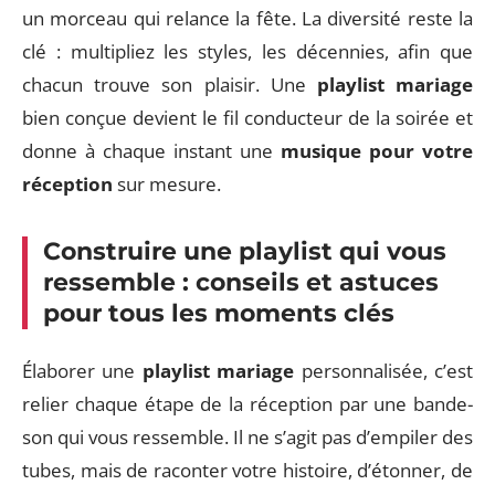
un morceau qui relance la fête. La diversité reste la
clé : multipliez les styles, les décennies, afin que
chacun trouve son plaisir. Une
playlist mariage
bien conçue devient le fil conducteur de la soirée et
donne à chaque instant une
musique pour votre
réception
sur mesure.
Construire une playlist qui vous
ressemble : conseils et astuces
pour tous les moments clés
Élaborer une
playlist mariage
personnalisée, c’est
relier chaque étape de la réception par une bande-
son qui vous ressemble. Il ne s’agit pas d’empiler des
tubes, mais de raconter votre histoire, d’étonner, de