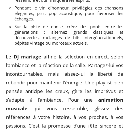
ressemble et qui marquera les esprits.
Pendant le vin d’honneur, privilégiez des chansons
élégantes, jazz, pop acoustique, pour favoriser les
échanges.
Sur la piste de danse, créez des ponts entre les
générations : alternez grands classiques et
découvertes, mélanges de hits intergénérationnels,
pépites vintage ou morceaux actuels.
Le
DJ mariage
affine la sélection en direct, selon
l’ambiance et la réaction de la salle. Partagez-lui vos
incontournables, mais laissez-lui la liberté de
rebondir pour maintenir l’énergie. Une playlist bien
pensée anticipe les creux, gère les imprévus et
s’adapte à l’ambiance. Pour une
animation
musicale
qui vous ressemble, glissez des
références à votre histoire, à vos proches, à vos
passions. C’est la promesse d’une fête sincère et