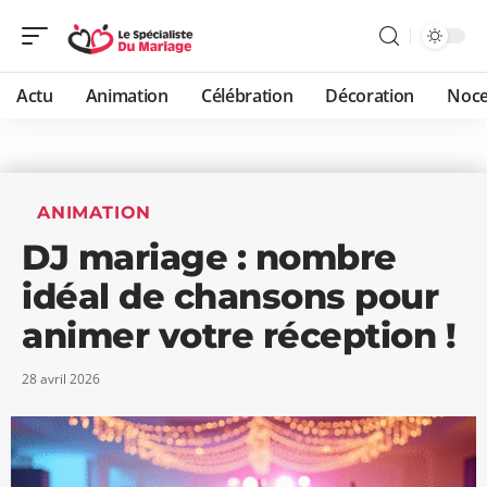
Actu
Animation
Célébration
Décoration
Noc
ANIMATION
DJ mariage : nombre
idéal de chansons pour
animer votre réception !
28 avril 2026