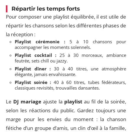
Répartir les temps forts
Pour composer une playlist équilibrée, il est utile de
répartir les chansons selon les différentes phases de
la réception :
Playlist cérémonie :
5 à 10 chansons pour
accompagner les moments solennels.
Playlist cocktail :
25 à 30 morceaux, ambiance
feutrée, sets chill ou jazzy.
Playlist dîner :
30 à 40 titres, une atmosphère
élégante, jamais envahissante.
Playlist soirée :
40 à 60 titres, tubes fédérateurs,
classiques revisités, trouvailles dansantes.
Le
DJ mariage
ajuste la
playlist
au fil de la soirée,
selon les réactions du public. Gardez toujours une
marge pour les envies du moment : la chanson
fétiche d’un groupe d’amis, un clin d’œil à la famille,