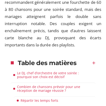
recommandent généralement une fourchette de 60
à 80 chansons pour une soirée standard, mais des
mariages atteignent parfois le double sans
interruption notable. Des couples exigent un
enchaînement précis, tandis que d’autres laissent
carte blanche au DJ, provoquant des écarts
importants dans la durée des playlists.
Table des matières
Le DJ, chef d’orchestre de votre soirée :
pourquoi son choix est décisif
Combien de chansons prévoir pour une
réception de mariage réussie ?
Répartir les temps forts