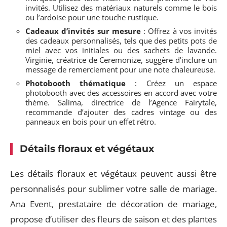
invités. Utilisez des matériaux naturels comme le bois
ou l’ardoise pour une touche rustique.
Cadeaux d’invités sur mesure
: Offrez à vos invités
des cadeaux personnalisés, tels que des petits pots de
miel avec vos initiales ou des sachets de lavande.
Virginie, créatrice de Ceremonize, suggère d’inclure un
message de remerciement pour une note chaleureuse.
Photobooth thématique
: Créez un espace
photobooth avec des accessoires en accord avec votre
thème. Salima, directrice de l’Agence Fairytale,
recommande d’ajouter des cadres vintage ou des
panneaux en bois pour un effet rétro.
Détails floraux et végétaux
Les détails floraux et végétaux peuvent aussi être
personnalisés pour sublimer votre salle de mariage.
Ana Event, prestataire de décoration de mariage,
propose d’utiliser des fleurs de saison et des plantes