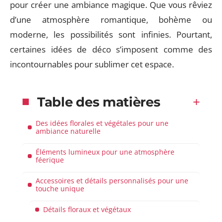
pour créer une ambiance magique. Que vous rêviez
d’une atmosphère romantique, bohème ou
moderne, les possibilités sont infinies. Pourtant,
certaines idées de déco s’imposent comme des
incontournables pour sublimer cet espace.
Table des matières
Des idées florales et végétales pour une
ambiance naturelle
Éléments lumineux pour une atmosphère
féerique
Accessoires et détails personnalisés pour une
touche unique
Détails floraux et végétaux