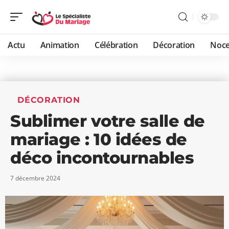
Actu
Animation
Célébration
Décoration
Noc
DÉCORATION
Sublimer votre salle de
mariage : 10 idées de
déco incontournables
7 décembre 2024