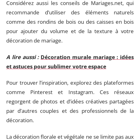
Considérez aussi les conseils de Mariages.net, qui
recommande d’utiliser des éléments naturels
comme des rondins de bois ou des caisses en bois
pour ajouter du volume et de la texture à votre
décoration de mariage.
A lire aussi :
Décoration murale mariage : idées
et astuces pour sublimer votre espace
Pour trouver l’inspiration, explorez des plateformes
comme Pinterest et Instagram. Ces réseaux
regorgent de photos et d’idées créatives partagées
par d’autres couples et des professionnels de la
décoration.
La décoration florale et végétale ne se limite pas aux