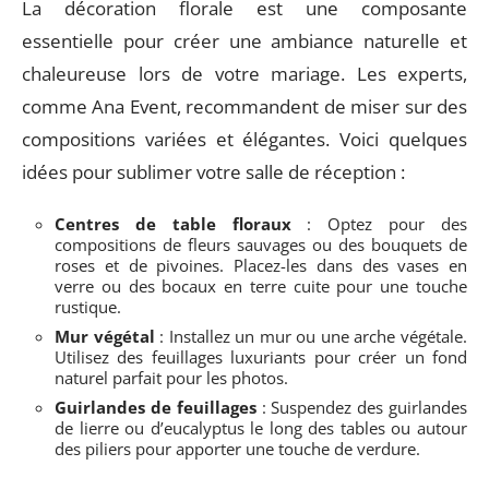
La décoration florale est une composante
essentielle pour créer une ambiance naturelle et
chaleureuse lors de votre mariage. Les experts,
comme Ana Event, recommandent de miser sur des
compositions variées et élégantes. Voici quelques
idées pour sublimer votre salle de réception :
Centres de table floraux
: Optez pour des
compositions de fleurs sauvages ou des bouquets de
roses et de pivoines. Placez-les dans des vases en
verre ou des bocaux en terre cuite pour une touche
rustique.
Mur végétal
: Installez un mur ou une arche végétale.
Utilisez des feuillages luxuriants pour créer un fond
naturel parfait pour les photos.
Guirlandes de feuillages
: Suspendez des guirlandes
de lierre ou d’eucalyptus le long des tables ou autour
des piliers pour apporter une touche de verdure.