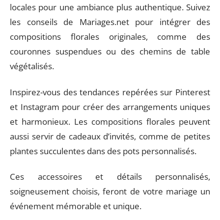
locales pour une ambiance plus authentique. Suivez
les conseils de Mariages.net pour intégrer des
compositions florales originales, comme des
couronnes suspendues ou des chemins de table
végétalisés.
Inspirez-vous des tendances repérées sur Pinterest
et Instagram pour créer des arrangements uniques
et harmonieux. Les compositions florales peuvent
aussi servir de cadeaux d’invités, comme de petites
plantes succulentes dans des pots personnalisés.
Ces accessoires et détails personnalisés,
soigneusement choisis, feront de votre mariage un
événement mémorable et unique.