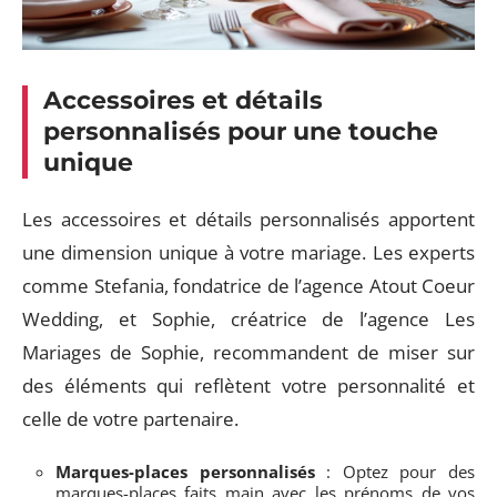
Accessoires et détails
personnalisés pour une touche
unique
Les accessoires et détails personnalisés apportent
une dimension unique à votre mariage. Les experts
comme Stefania, fondatrice de l’agence Atout Coeur
Wedding, et Sophie, créatrice de l’agence Les
Mariages de Sophie, recommandent de miser sur
des éléments qui reflètent votre personnalité et
celle de votre partenaire.
Marques-places personnalisés
: Optez pour des
marques-places faits main avec les prénoms de vos