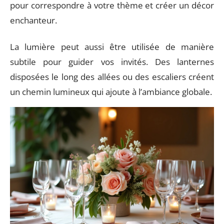
pour correspondre à votre thème et créer un décor
enchanteur.
La lumière peut aussi être utilisée de manière
subtile pour guider vos invités. Des lanternes
disposées le long des allées ou des escaliers créent
un chemin lumineux qui ajoute à l’ambiance globale.