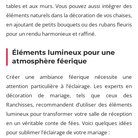
tables et aux murs. Vous pouvez aussi intégrer des
éléments naturels dans la décoration de vos chaises,
en ajoutant de petits bouquets ou des rubans fleuris
pour un rendu harmonieux et raffiné.
Éléments lumineux pour une
atmosphère féerique
Créer une ambiance féerique nécessite une
attention particulière à l’éclairage. Les experts en
décoration de mariage, tels que ceux des
Ranchisses, recommandent d’utiliser des éléments
lumineux pour transformer votre salle de réception
en un véritable conte de fées. Voici quelques idées
pour sublimer l’éclairage de votre mariage :