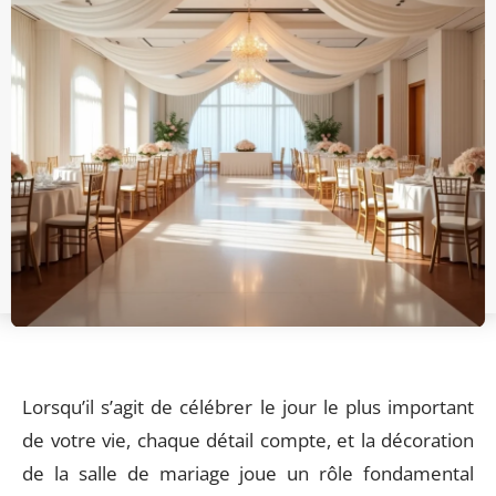
Lorsqu’il s’agit de célébrer le jour le plus important
de votre vie, chaque détail compte, et la décoration
de la salle de mariage joue un rôle fondamental