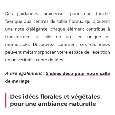
Des guirlandes lumineuses pour une touche
féerique aux centres de table floraux qui ajoutent
une note d’élégance, chaque élément contribue à
transformer la salle en un lieu unique et
mémorable. Découvrez comment ces dix idées
peuvent métamorphoser votre espace de réception
en un véritable conte de fées.
A lire également :
5 idées déco pour votre salle
de mariage
Des idées florales et végétales
pour une ambiance naturelle