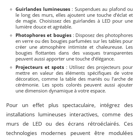
Guirlandes lumineuses
: Suspendues au plafond ou
le long des murs, elles ajoutent une touche d’éclat et
de magie. Choisissez des guirlandes à LED pour une
lumière douce et agréable.
Photophores et bougies
: Disposez des photophores
en verre ou des bougies parfumées sur les tables pour
créer une atmosphère intimiste et chaleureuse. Les
bougies flottantes dans des vasques transparentes
peuvent aussi apporter une touche d’élégance.
Projecteurs et spots
: Utilisez des projecteurs pour
mettre en valeur des éléments spécifiques de votre
décoration, comme la table des mariés ou l’arche de
cérémonie. Les spots colorés peuvent aussi ajouter
une dimension dynamique à votre espace.
Pour un effet plus spectaculaire, intégrez des
installations lumineuses interactives, comme des
murs de LED ou des écrans rétroéclairés. Ces
technologies modernes peuvent être modulées