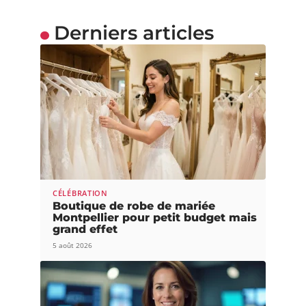
Derniers articles
CÉLÉBRATION
Boutique de robe de mariée
Montpellier pour petit budget mais
grand effet
5 août 2026