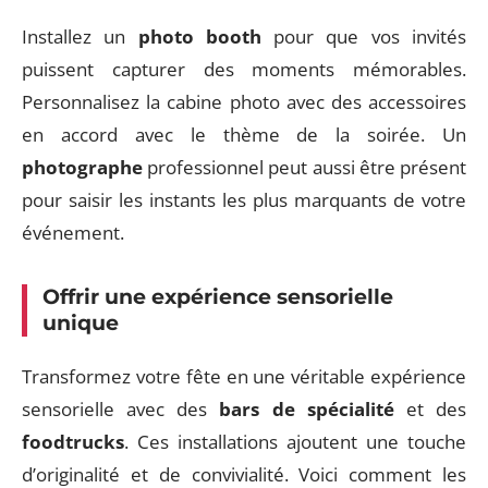
Installez un
photo booth
pour que vos invités
puissent capturer des moments mémorables.
Personnalisez la cabine photo avec des accessoires
en accord avec le thème de la soirée. Un
photographe
professionnel peut aussi être présent
pour saisir les instants les plus marquants de votre
événement.
Offrir une expérience sensorielle
unique
Transformez votre fête en une véritable expérience
sensorielle avec des
bars de spécialité
et des
foodtrucks
. Ces installations ajoutent une touche
d’originalité et de convivialité. Voici comment les