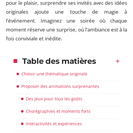
pour le plaisir, surprendre ses invités avec des idées
originales ajoute une touche de magie à
l’événement. Imaginez une soirée où chaque
moment réserve une surprise, où l’ambiance est à la
fois conviviale et inédite.
Table des matières
Choisir une thématique originale
Proposer des animations surprenantes
Des jeux pour tous les goûts
Chorégraphies et moments forts
Interactivités et expériences