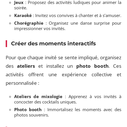
Jeux
: Proposez des activités ludiques pour animer la
soirée.
Karaoké
: Invitez vos convives à chanter et à s’amuser.
Chorégraphie
: Organisez une danse surprise pour
impressionner vos invités.
Créer des moments interactifs
Pour que chaque invité se sente impliqué, organisez
des
ateliers
et installez un
photo booth
. Ces
activités offrent une expérience collective et
personnalisée :
Ateliers de mixologie
: Apprenez à vos invités à
concocter des cocktails uniques.
Photo booth
: Immortalisez les moments avec des
photos souvenirs.