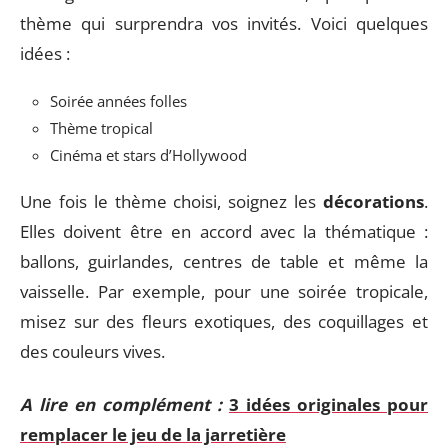
thème qui surprendra vos invités. Voici quelques
idées :
Soirée années folles
Thème tropical
Cinéma et stars d’Hollywood
Une fois le thème choisi, soignez les
décorations
.
Elles doivent être en accord avec la thématique :
ballons, guirlandes, centres de table et même la
vaisselle. Par exemple, pour une soirée tropicale,
misez sur des fleurs exotiques, des coquillages et
des couleurs vives.
A lire en complément :
3 idées originales pour
remplacer le jeu de la jarretière