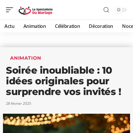
Actu
Animation
Célébration
Décoration
Noc
ANIMATION
Soirée inoubliable : 10
idées originales pour
surprendre vos invités !
28 février 2025