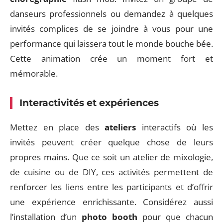
danseurs professionnels ou demandez à quelques
invités complices de se joindre à vous pour une
performance qui laissera tout le monde bouche bée.
Cette animation crée un moment fort et
mémorable.
Interactivités et expériences
Mettez en place des
ateliers
interactifs où les
invités peuvent créer quelque chose de leurs
propres mains. Que ce soit un atelier de mixologie,
de cuisine ou de DIY, ces activités permettent de
renforcer les liens entre les participants et d’offrir
une expérience enrichissante. Considérez aussi
l’installation d’un
photo booth
pour que chacun