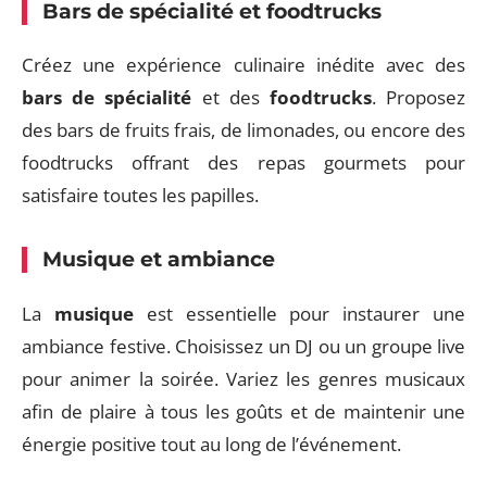
Bars de spécialité et foodtrucks
Créez une expérience culinaire inédite avec des
bars de spécialité
et des
foodtrucks
. Proposez
des bars de fruits frais, de limonades, ou encore des
foodtrucks offrant des repas gourmets pour
satisfaire toutes les papilles.
Musique et ambiance
La
musique
est essentielle pour instaurer une
ambiance festive. Choisissez un DJ ou un groupe live
pour animer la soirée. Variez les genres musicaux
afin de plaire à tous les goûts et de maintenir une
énergie positive tout au long de l’événement.