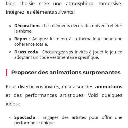
bien choisie crée une atmosphère immersive.
Intégrez les éléments suivants :
Décorations
: Les éléments décoratifs doivent refléter
le thème.
Repas
: Adaptez le menu à la thématique pour une
cohérence totale.
Dress code
: Encouragez vos invités à jouer le jeu en
adoptant un code vestimentaire spécifique.
Proposer des animations surprenantes
Pour divertir vos invités, misez sur des
animations
et des performances artistiques. Voici quelques
idées :
Spectacle
: Engagez des artistes pour offrir une
performance unique.