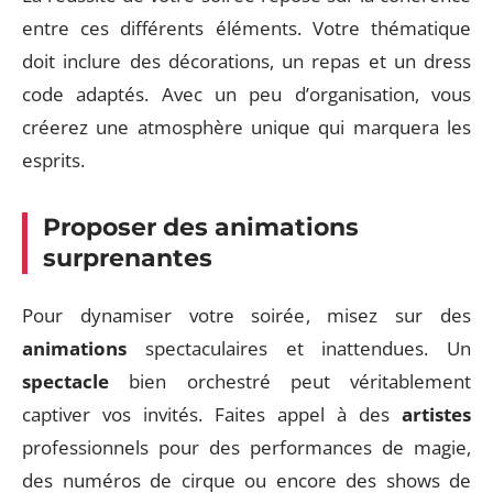
entre ces différents éléments. Votre thématique
doit inclure des décorations, un repas et un dress
code adaptés. Avec un peu d’organisation, vous
créerez une atmosphère unique qui marquera les
esprits.
Proposer des animations
surprenantes
Pour dynamiser votre soirée, misez sur des
animations
spectaculaires et inattendues. Un
spectacle
bien orchestré peut véritablement
captiver vos invités. Faites appel à des
artistes
professionnels pour des performances de magie,
des numéros de cirque ou encore des shows de