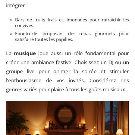
intégrer :
Bars de fruits frais et limonades pour rafraîchir les
convives.
Foodtrucks proposant des repas gourmets pour
satisfaire toutes les papilles.
La
musique
joue aussi un rôle fondamental pour
créer une ambiance festive. Choisissez un DJ ou un
groupe live pour animer la soirée et stimuler
l’enthousiasme de vos invités. Considérez des
genres variés pour plaire à tous les goûts musicaux.