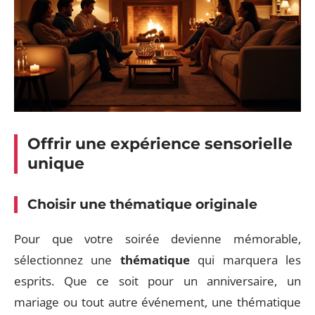
Offrir une expérience sensorielle
unique
Choisir une thématique originale
Pour que votre soirée devienne mémorable,
sélectionnez une
thématique
qui marquera les
esprits. Que ce soit pour un anniversaire, un
mariage ou tout autre événement, une thématique