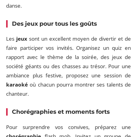
danse.
Des jeux pour tous les goûts
Les
jeux
sont un excellent moyen de divertir et de
faire participer vos invités. Organisez un quiz en
rapport avec le thème de la soirée, des jeux de
société géants ou des chasses au trésor. Pour une
ambiance plus festive, proposez une session de
karaoké
où chacun pourra montrer ses talents de
chanteur.
Chorégraphies et moments forts
Pour surprendre vos convives, préparez une
chorégraphie
flash mob. Invitez un groupe de