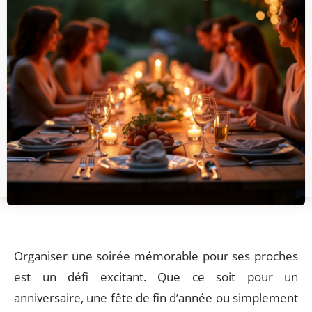
Organiser une soirée mémorable pour ses proches
est un défi excitant. Que ce soit pour un
anniversaire, une fête de fin d’année ou simplement